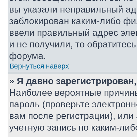
вы указали неправильный адр
заблокирован каким-либо фи
ввели правильный адрес эле
и не получили, то обратитес
форума.
Вернуться наверх
» Я давно зарегистрирован,
Наиболее вероятные причины
пароль (проверьте электрон
вам после регистрации), ил
учетную запись по каким-либ