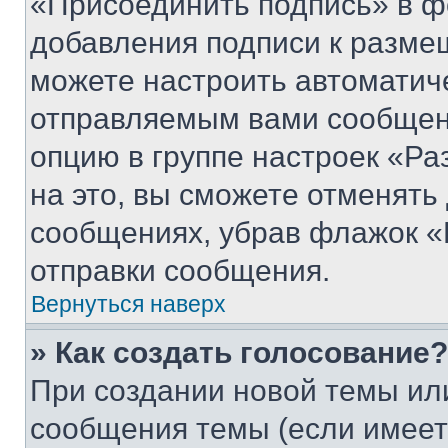
«Присоединить подпись» в ф
добавления подписи к разм
можете настроить автоматич
отправляемым вами сообщен
опцию в группе настроек «Р
на это, вы сможете отменять
сообщениях, убрав флажок «
отправки сообщения.
Вернуться наверх
» Как создать голосование?
При создании новой темы ил
сообщения темы (если имеет