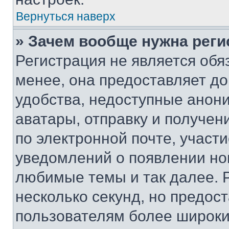
Вернуться наверх
» Зачем вообще нужна реги
Регистрация не является об
менее, она предоставляет д
удобства, недоступные анони
аватары, отправку и получен
по электронной почте, участи
уведомлений о появлении но
любимые темы и так далее. 
несколько секунд, но предос
пользователям более широки