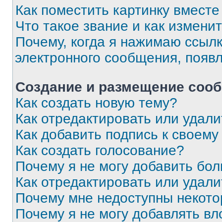
Как поместить картинку вмест
Что такое звание и как изменит
Почему, когда я нажимаю ссыл
электронного сообщения, появ
Создание и размещение соо
Как создать новую тему?
Как отредактировать или удал
Как добавить подпись к своем
Как создать голосование?
Почему я не могу добавить бо
Как отредактировать или удали
Почему мне недоступны некот
Почему я не могу добавлять в