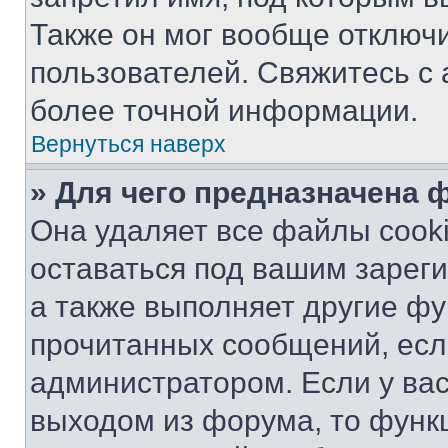
Также он мог вообще отключ
пользователей. Свяжитесь с
более точной информации.
Вернуться наверх
» Для чего предназначена 
Она удаляет все файлы cooki
оставаться под вашим зарег
а также выполняет другие фу
прочитанных сообщений, есл
администратором. Если у ва
выходом из форума, то функ