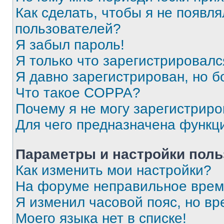
Как сделать, чтобы я не появля
пользователей?
Я забыл пароль!
Я только что зарегистрировался
Я давно зарегистрирован, но б
Что такое COPPA?
Почему я не могу зарегистриро
Для чего предназначена функц
Параметры и настройки поль
Как изменить мои настройки?
На форуме неправильное врем
Я изменил часовой пояс, но вр
Моего языка нет в списке!