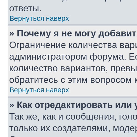
ответы.
Вернуться наверх
» Почему я не могу добави
Ограничение количества вар
администратором форума. Е
количество вариантов, прев
обратитесь с этим вопросом 
Вернуться наверх
» Как отредактировать или
Так же, как и сообщения, го
только их создателями, мод