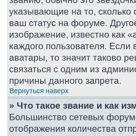
указывающие на то, сколько
ваш статус на форуме. Друго
изображение, известно как «
каждого пользователя. Если 
аватары, то значит таково 
связаться с одним из админи
причины данного запрета.
Вернуться наверх
» Что такое звание и как из
Большинство сетевых форумо
отображения количества отп