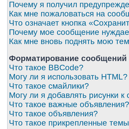
Почему я получил предупрежд
Как мне пожаловаться на сооб
Что означает кнопка «Сохрани
Почему мое сообщение нуждае
Как мне вновь поднять мою те
Форматирование сообщений 
Что такое BBCode?
Могу ли я использовать HTML?
Что такое смайлики?
Могу ли я добавлять рисунки 
Что такое важные объявления
Что такое объявления?
Что такое прикрепленные тем