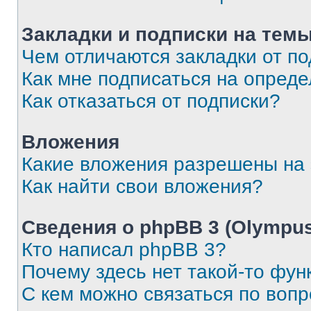
Закладки и подписки на тем
Чем отличаются закладки от п
Как мне подписаться на опред
Как отказаться от подписки?
Вложения
Какие вложения разрешены на
Как найти свои вложения?
Сведения о phpBB 3 (Olympus
Кто написал phpBB 3?
Почему здесь нет такой-то фун
С кем можно связаться по воп