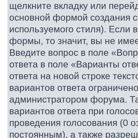
щелкните вкладку или перей
основной формой создания с
используемого стиля). Если 
формы, то значит, вы не име
Введите вопрос в поле «Вопр
ответа в поле «Варианты отв
ответа на новой строке текс
вариантов ответа ограничено
администратором форума. Та
вариантов ответа при голосо
проведения голосования (0 о
постоянным), а также разре