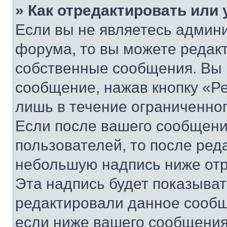
» Как отредактировать или
Если вы не являетесь админ
форума, то вы можете редакт
собственные сообщения. Вы 
сообщение, нажав кнопку «Р
лишь в течение ограниченно
Если после вашего сообщени
пользователей, то после ре
небольшую надпись ниже отр
Эта надпись будет показыват
редактировали данное сообщ
если ниже вашего сообщения