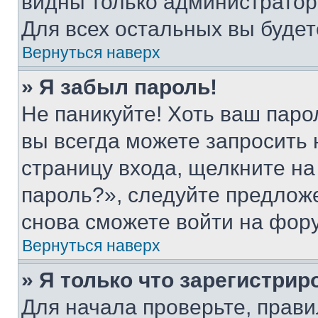
видны только администратор
Для всех остальных вы буде
Вернуться наверх
» Я забыл пароль!
Не паникуйте! Хоть ваш паро
вы всегда можете запросить 
страницу входа, щелкните на
пароль?», следуйте предлож
снова сможете войти на фор
Вернуться наверх
» Я только что зарегистрир
Для начала проверьте, прави