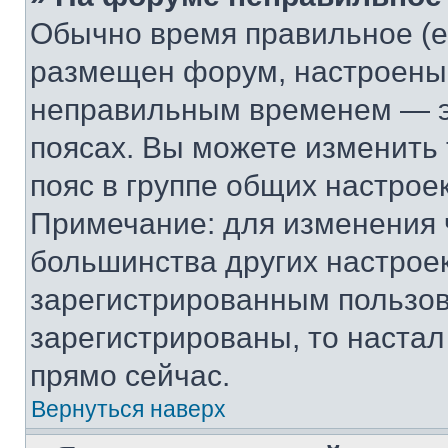
Обычно время правильное (е
размещен форум, настроены п
неправильным временем — эт
поясах. Вы можете изменить 
пояс в группе общих настрое
Примечание: для изменения ч
большинства других настрое
зарегистрированным пользов
зарегистрированы, то настал
прямо сейчас.
Вернуться наверх