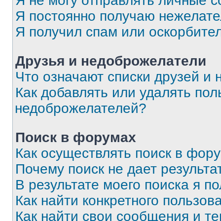
Я не могу отправлять личные 
Я постоянно получаю нежелат
Я получил спам или оскорбите
Друзья и недоброжелатели
Что означают списки друзей и
Как добавлять или удалять пол
недоброжелателей?
Поиск в форумах
Как осуществлять поиск в фор
Почему поиск не дает результа
В результате моего поиска я п
Как найти конкретного пользов
Как найти свои сообщения и т