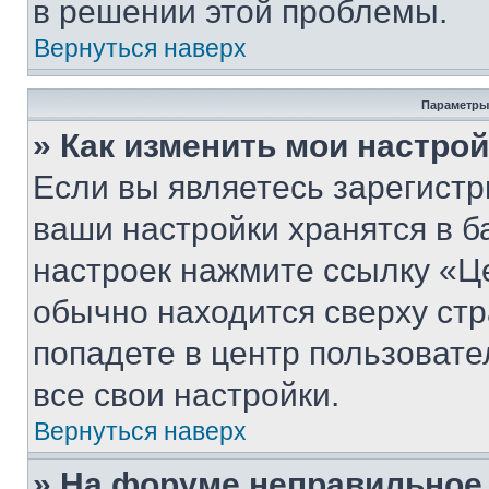
в решении этой проблемы.
Вернуться наверх
Параметры
» Как изменить мои настро
Если вы являетесь зарегист
ваши настройки хранятся в б
настроек нажмите ссылку «Це
обычно находится сверху стр
попадете в центр пользовате
все свои настройки.
Вернуться наверх
» На форуме неправильное