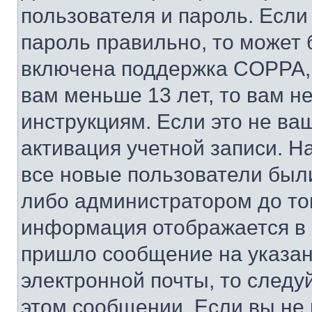
пользователя и пароль. Если
пароль правильно, то может 
включена поддержка COPPA, и
вам меньше 13 лет, то вам 
инструкциям. Если это не ваш
активация учетной записи. Н
все новые пользователи был
либо администратором до того
информация отображается в 
пришло сообщение на указан
электронной почты, то следу
этом сообщении. Если вы не