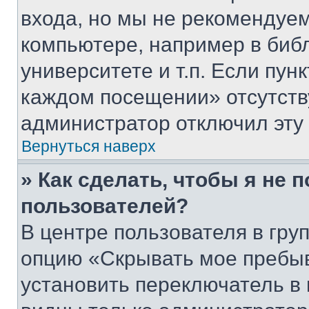
входа, но мы не рекомендуе
компьютере, например в биб
университете и т.п. Если пун
каждом посещении» отсутствуе
администратор отключил эту
Вернуться наверх
» Как сделать, чтобы я не 
пользователей?
В центре пользователя в гру
опцию «Скрывать мое пребы
установить переключатель в 