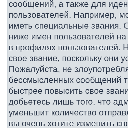
сообщений, а также для иде
пользователей. Например, м
иметь специальные звания. 
ниже имен пользователей на 
в профилях пользователей. 
свое звание, поскольку они 
Пожалуйста, не злоупотребл
бессмысленных сообщений то
быстрее повысить свое зван
добьетесь лишь того, что ад
уменьшит количество отправ
вы очень хотите изменить св