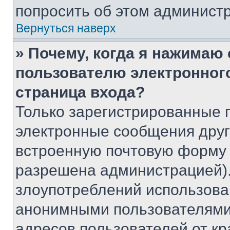
попросить об этом админист
Вернуться наверх
» Почему, когда я нажимаю
пользователю электронног
страница входа?
Только зарегистрированные 
электронные сообщения друг
встроенную почтовую форму 
разрешена администрацией).
злоупотреблений использова
анонимными пользователями,
адресов пользователей от кр