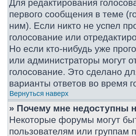
Для редактирования голосов
первого сообщения в теме (г
ним). Если никто не успел пр
голосование или отредактиро
Но если кто-нибудь уже прог
или администраторы могут о
голосование. Это сделано дл
варианты ответов во время г
Вернуться наверх
» Почему мне недоступны
Некоторые форумы могут бы
пользователям или группам 