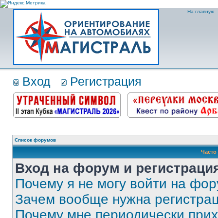
На главную
Вход
Регистрация
Список форумов
Часто
Вход на форум и регистраци
Почему я не могу войти на фо
Зачем вообще нужна регистра
Почему мне периодически прих