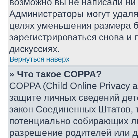
возможно вы не написали ни
Администраторы могут удаля
целях уменьшения размера б
зарегистрироваться снова и 
дискуссиях.
Вернуться наверх
» Что такое COPPA?
COPPA (Child Online Privacy a
защите личных сведений дете
закон Соединенных Штатов, 
потенциально собирающих л
разрешение родителей или д