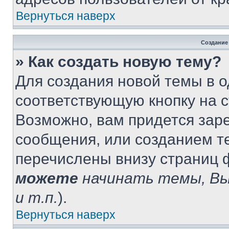
Вернуться наверх
Создание
» Как создать новую тему?
Для создания новой темы в 
соответствующую кнопку на 
Возможно, вам придется зар
сообщения, или созданием т
перечислены внизу страниц 
можете
начинать темы, В
и т.п.
).
Вернуться наверх