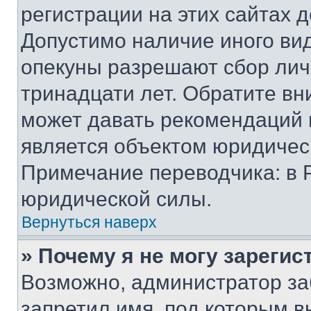
регистрации на этих сайтах 
Допустимо наличие иного вид
опекуны разрешают сбор лич
тринадцати лет. Обратите вн
может давать рекомендаций 
является объектом юридичес
Примечание переводчика: в 
юридической силы.
Вернуться наверх
» Почему я не могу зареги
Возможно, администратор за
запретил имя, под которым в