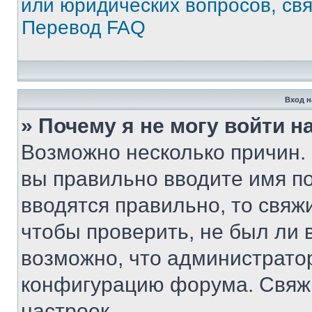
или юридических вопросов, св
Перевод FAQ
Вход н
» Почему я не могу войти 
Возможно несколько причин. 
вы правильно вводите имя п
вводятся правильно, то свя
чтобы проверить, не был ли 
возможно, что администрато
конфигурацию форума. Свяжи
настроек.