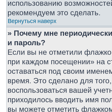
использованию возможносте
рекомендуем это сделать.
Вернуться наверх
» Почему мне периодически
и пароль?
Если вы не отметили флажко
при каждом посещении» на с
оставаться под своим имене
время. Это сделано для того,
воспользоваться вашей учетн
приходилось вводить имя пол
вы можете отметить флажком