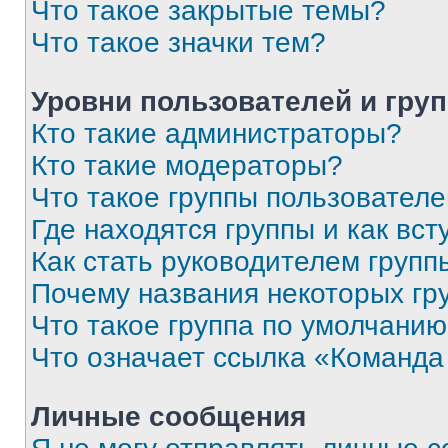
Что такое закрытые темы?
Что такое значки тем?
Уровни пользователей и гру
Кто такие администраторы?
Кто такие модераторы?
Что такое группы пользовател
Где находятся группы и как вст
Как стать руководителем групп
Почему названия некоторых гр
Что такое группа по умолчани
Что означает ссылка «Команда
Личные сообщения