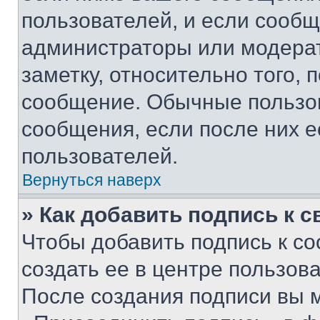
пользователей, и если сооб
администраторы или модерат
заметку, относительно того,
сообщение. Обычные пользов
сообщения, если после них е
пользователей.
Вернуться наверх
» Как добавить подпись к 
Чтобы добавить подпись к с
создать ее в центре пользов
После создания подписи вы 