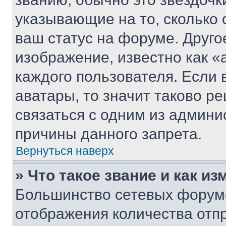
указывающие на то, сколько
ваш статус на форуме. Друго
изображение, известно как «
каждого пользователя. Если 
аватары, то значит таково 
связаться с одним из админи
причины данного запрета.
Вернуться наверх
» Что такое звание и как из
Большинство сетевых форумо
отображения количества отп