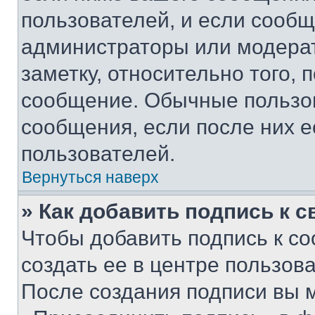
пользователей, и если сооб
администраторы или модерат
заметку, относительно того,
сообщение. Обычные пользов
сообщения, если после них е
пользователей.
Вернуться наверх
» Как добавить подпись к 
Чтобы добавить подпись к с
создать ее в центре пользов
После создания подписи вы 