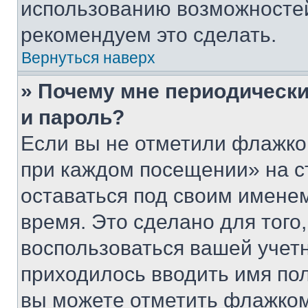
использованию возможносте
рекомендуем это сделать.
Вернуться наверх
» Почему мне периодически
и пароль?
Если вы не отметили флажко
при каждом посещении» на с
оставаться под своим имене
время. Это сделано для того,
воспользоваться вашей учетн
приходилось вводить имя пол
вы можете отметить флажком