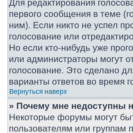
Для редактирования голосов
первого сообщения в теме (г
ним). Если никто не успел пр
голосование или отредактиро
Но если кто-нибудь уже прог
или администраторы могут о
голосование. Это сделано дл
варианты ответов во время г
Вернуться наверх
» Почему мне недоступны
Некоторые форумы могут бы
пользователям или группам 