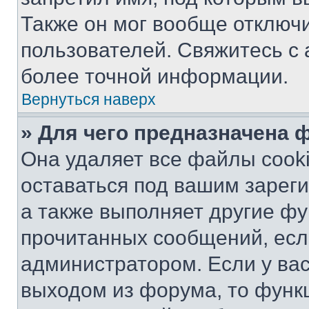
Также он мог вообще отключ
пользователей. Свяжитесь с
более точной информации.
Вернуться наверх
» Для чего предназначена 
Она удаляет все файлы cooki
оставаться под вашим зарег
а также выполняет другие фу
прочитанных сообщений, есл
администратором. Если у ва
выходом из форума, то функ