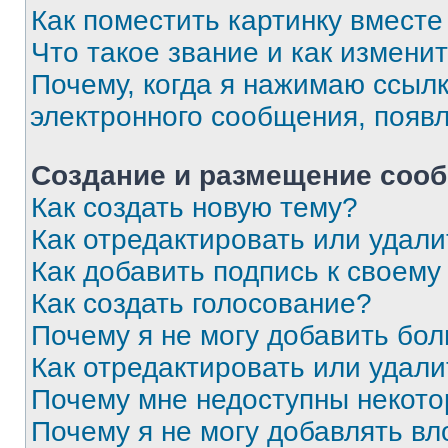
Как поместить картинку вмест
Что такое звание и как изменит
Почему, когда я нажимаю ссыл
электронного сообщения, появ
Создание и размещение соо
Как создать новую тему?
Как отредактировать или удал
Как добавить подпись к своем
Как создать голосование?
Почему я не могу добавить бо
Как отредактировать или удали
Почему мне недоступны некот
Почему я не могу добавлять в