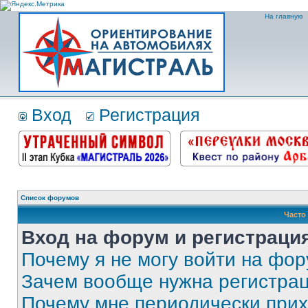
На главную
Вход
Регистрация
Список форумов
Часто
Вход на форум и регистраци
Почему я не могу войти на фо
Зачем вообще нужна регистра
Почему мне периодически прих