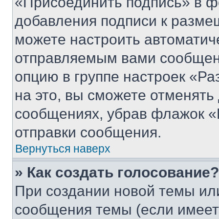
«Присоединить подпись» в ф
добавления подписи к разм
можете настроить автоматич
отправляемым вами сообщен
опцию в группе настроек «Р
на это, вы сможете отменять
сообщениях, убрав флажок «
отправки сообщения.
Вернуться наверх
» Как создать голосование?
При создании новой темы ил
сообщения темы (если имеет