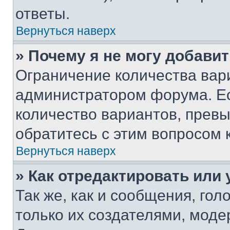
ответы.
Вернуться наверх
» Почему я не могу добави
Ограничение количества вар
администратором форума. Е
количество вариантов, прев
обратитесь с этим вопросом 
Вернуться наверх
» Как отредактировать или
Так же, как и сообщения, го
только их создателями, мод