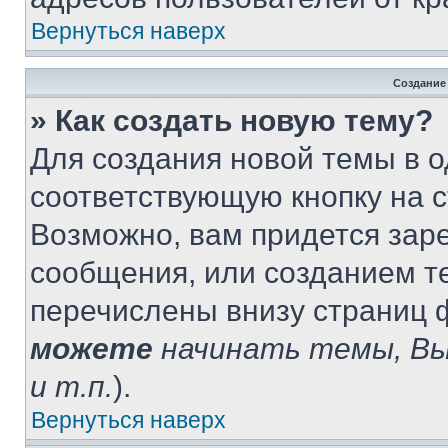
Вернуться наверх
Создание
» Как создать новую тему?
Для создания новой темы в 
соответствующую кнопку на 
Возможно, вам придется зар
сообщения, или созданием т
перечислены внизу страниц 
можете
начинать темы, В
и т.п.
).
Вернуться наверх