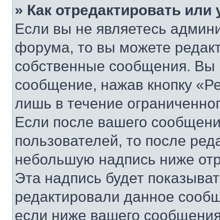
» Как отредактировать или
Если вы не являетесь админ
форума, то вы можете редакт
собственные сообщения. Вы 
сообщение, нажав кнопку «Р
лишь в течение ограниченно
Если после вашего сообщени
пользователей, то после ре
небольшую надпись ниже отр
Эта надпись будет показыват
редактировали данное сообщ
если ниже вашего сообщения