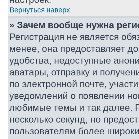
Вернуться наверх
» Зачем вообще нужна реги
Регистрация не является об
менее, она предоставляет д
удобства, недоступные анони
аватары, отправку и получен
по электронной почте, участи
уведомлений о появлении но
любимые темы и так далее. 
несколько секунд, но предос
пользователям более широки