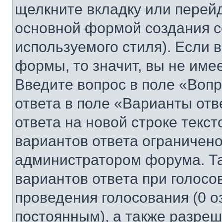
щелкните вкладку или перей
основной формой создания с
используемого стиля). Если 
формы, то значит, вы не име
Введите вопрос в поле «Вопр
ответа в поле «Варианты отв
ответа на новой строке текс
вариантов ответа ограничено
администратором форума. Та
вариантов ответа при голосо
проведения голосования (0 о
постоянным), а также разре