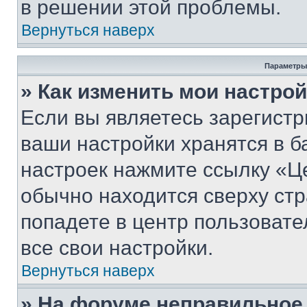
в решении этой проблемы.
Вернуться наверх
Параметры
» Как изменить мои настро
Если вы являетесь зарегист
ваши настройки хранятся в б
настроек нажмите ссылку «Це
обычно находится сверху стр
попадете в центр пользовате
все свои настройки.
Вернуться наверх
» На форуме неправильное