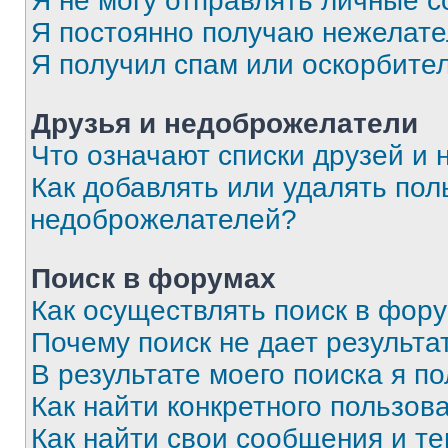
Я не могу отправлять личные 
Я постоянно получаю нежелат
Я получил спам или оскорбите
Друзья и недоброжелатели
Что означают списки друзей и
Как добавлять или удалять пол
недоброжелателей?
Поиск в форумах
Как осуществлять поиск в фор
Почему поиск не дает результа
В результате моего поиска я п
Как найти конкретного пользов
Как найти свои сообщения и т