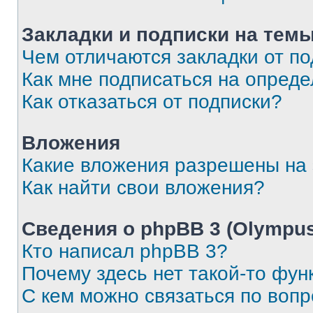
Закладки и подписки на тем
Чем отличаются закладки от п
Как мне подписаться на опред
Как отказаться от подписки?
Вложения
Какие вложения разрешены на
Как найти свои вложения?
Сведения о phpBB 3 (Olympus
Кто написал phpBB 3?
Почему здесь нет такой-то фун
С кем можно связаться по воп