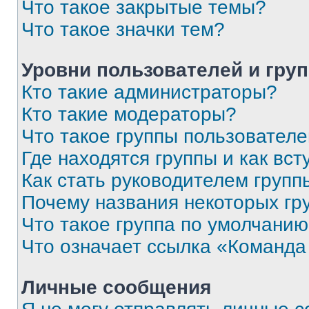
Что такое закрытые темы?
Что такое значки тем?
Уровни пользователей и гру
Кто такие администраторы?
Кто такие модераторы?
Что такое группы пользовател
Где находятся группы и как вст
Как стать руководителем групп
Почему названия некоторых гр
Что такое группа по умолчани
Что означает ссылка «Команда
Личные сообщения