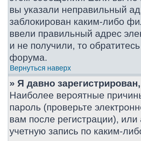
вы указали неправильный адр
заблокирован каким-либо фи
ввели правильный адрес эле
и не получили, то обратитес
форума.
Вернуться наверх
» Я давно зарегистрирован,
Наиболее вероятные причины
пароль (проверьте электрон
вам после регистрации), ил
учетную запись по каким-либ