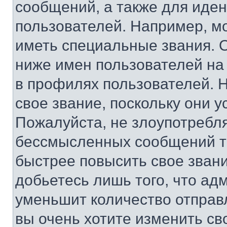
сообщений, а также для иде
пользователей. Например, м
иметь специальные звания. 
ниже имен пользователей на 
в профилях пользователей. 
свое звание, поскольку они 
Пожалуйста, не злоупотребл
бессмысленных сообщений то
быстрее повысить свое зван
добьетесь лишь того, что ад
уменьшит количество отправ
вы очень хотите изменить св