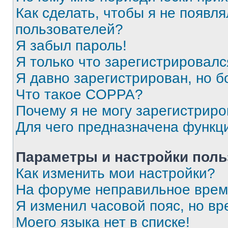
Как сделать, чтобы я не появля
пользователей?
Я забыл пароль!
Я только что зарегистрировался
Я давно зарегистрирован, но б
Что такое COPPA?
Почему я не могу зарегистриро
Для чего предназначена функц
Параметры и настройки поль
Как изменить мои настройки?
На форуме неправильное врем
Я изменил часовой пояс, но вр
Моего языка нет в списке!