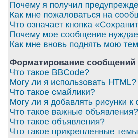
Почему я получил предупрежд
Как мне пожаловаться на сооб
Что означает кнопка «Сохрани
Почему мое сообщение нуждае
Как мне вновь поднять мою те
Форматирование сообщений 
Что такое BBCode?
Могу ли я использовать HTML?
Что такое смайлики?
Могу ли я добавлять рисунки 
Что такое важные объявления
Что такое объявления?
Что такое прикрепленные тем