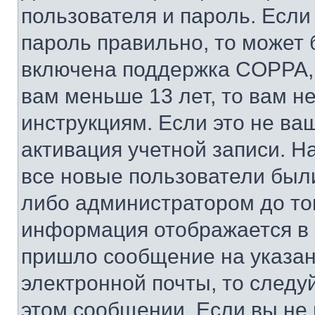
пользователя и пароль. Если
пароль правильно, то может 
включена поддержка COPPA, и
вам меньше 13 лет, то вам 
инструкциям. Если это не ваш
активация учетной записи. Н
все новые пользователи был
либо администратором до того
информация отображается в 
пришло сообщение на указан
электронной почты, то следу
этом сообщении. Если вы не