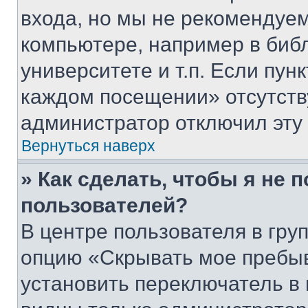
входа, но мы не рекомендуе
компьютере, например в биб
университете и т.п. Если пун
каждом посещении» отсутствуе
администратор отключил эту
Вернуться наверх
» Как сделать, чтобы я не 
пользователей?
В центре пользователя в гру
опцию «Скрывать мое пребы
установить переключатель в 