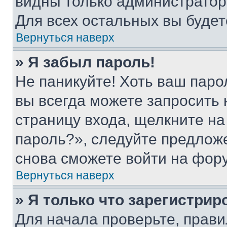
видны только администратор
Для всех остальных вы буде
Вернуться наверх
» Я забыл пароль!
Не паникуйте! Хоть ваш паро
вы всегда можете запросить 
страницу входа, щелкните на
пароль?», следуйте предлож
снова сможете войти на фор
Вернуться наверх
» Я только что зарегистрир
Для начала проверьте, прави