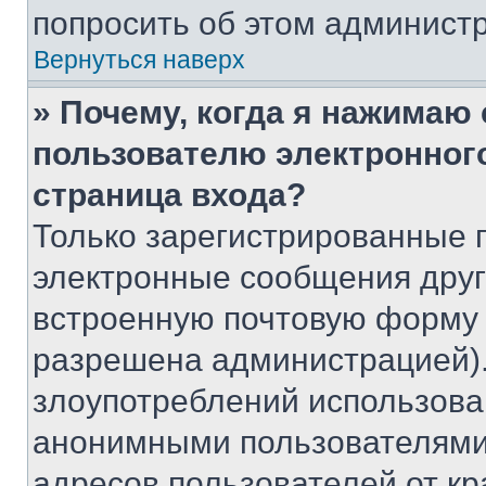
попросить об этом админист
Вернуться наверх
» Почему, когда я нажимаю
пользователю электронног
страница входа?
Только зарегистрированные 
электронные сообщения друг
встроенную почтовую форму 
разрешена администрацией).
злоупотреблений использова
анонимными пользователями,
адресов пользователей от кр