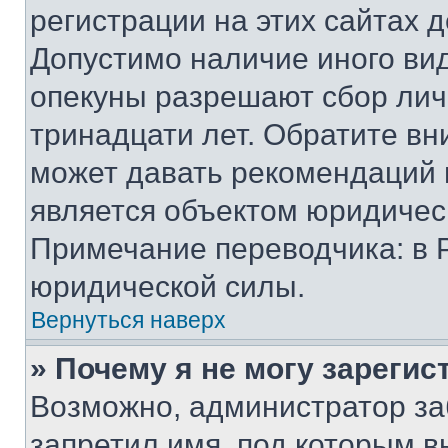
регистрации на этих сайтах 
Допустимо наличие иного вид
опекуны разрешают сбор лич
тринадцати лет. Обратите вн
может давать рекомендаций 
является объектом юридичес
Примечание переводчика: в 
юридической силы.
Вернуться наверх
» Почему я не могу зареги
Возможно, администратор за
запретил имя, под которым в