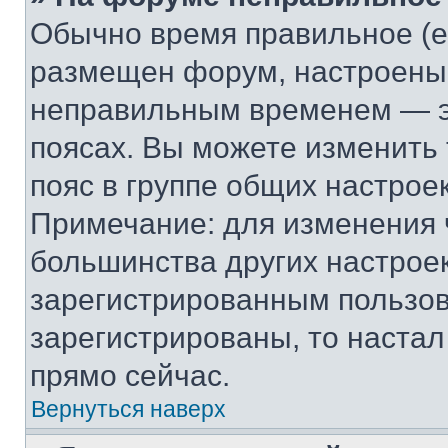
Обычно время правильное (е
размещен форум, настроены п
неправильным временем — эт
поясах. Вы можете изменить 
пояс в группе общих настрое
Примечание: для изменения ч
большинства других настрое
зарегистрированным пользов
зарегистрированы, то настал
прямо сейчас.
Вернуться наверх