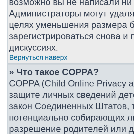
возможно вы не написали ни
Администраторы могут удаля
целях уменьшения размера б
зарегистрироваться снова и 
дискуссиях.
Вернуться наверх
» Что такое COPPA?
COPPA (Child Online Privacy a
защите личных сведений дете
закон Соединенных Штатов, 
потенциально собирающих л
разрешение родителей или д