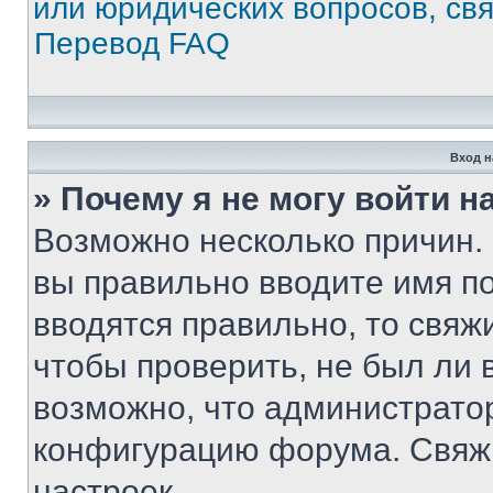
или юридических вопросов, св
Перевод FAQ
Вход н
» Почему я не могу войти 
Возможно несколько причин. 
вы правильно вводите имя п
вводятся правильно, то свя
чтобы проверить, не был ли 
возможно, что администрато
конфигурацию форума. Свяжи
настроек.