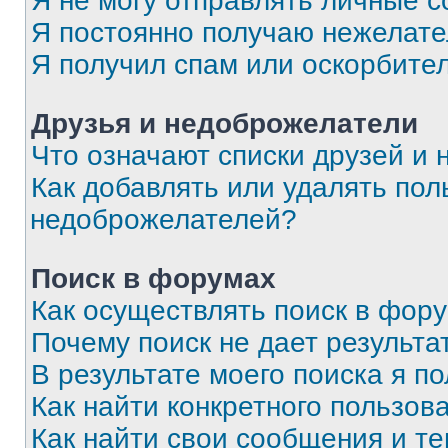
Я не могу отправлять личные 
Я постоянно получаю нежелат
Я получил спам или оскорбите
Друзья и недоброжелатели
Что означают списки друзей и
Как добавлять или удалять пол
недоброжелателей?
Поиск в форумах
Как осуществлять поиск в фор
Почему поиск не дает результа
В результате моего поиска я п
Как найти конкретного пользов
Как найти свои сообщения и т