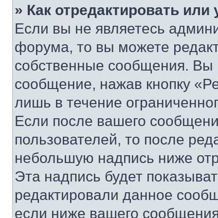
» Как отредактировать или
Если вы не являетесь админ
форума, то вы можете редакт
собственные сообщения. Вы 
сообщение, нажав кнопку «Р
лишь в течение ограниченно
Если после вашего сообщени
пользователей, то после ре
небольшую надпись ниже отр
Эта надпись будет показыват
редактировали данное сообщ
если ниже вашего сообщения