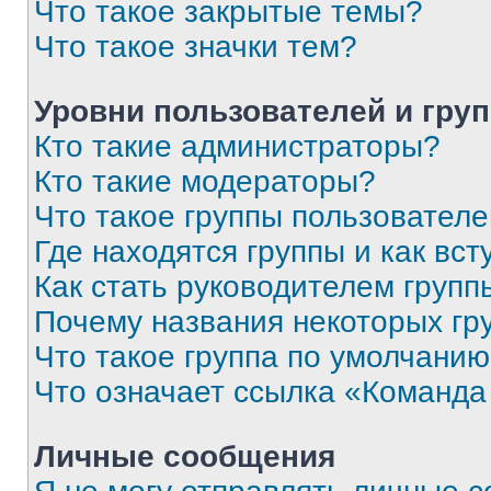
Что такое закрытые темы?
Что такое значки тем?
Уровни пользователей и гру
Кто такие администраторы?
Кто такие модераторы?
Что такое группы пользовател
Где находятся группы и как вст
Как стать руководителем групп
Почему названия некоторых гр
Что такое группа по умолчани
Что означает ссылка «Команда
Личные сообщения