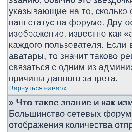
указывающие на то, сколько
ваш статус на форуме. Друго
изображение, известно как «
каждого пользователя. Если 
аватары, то значит таково 
связаться с одним из админи
причины данного запрета.
Вернуться наверх
» Что такое звание и как из
Большинство сетевых форумо
отображения количества отп