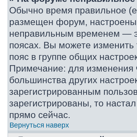
Обычно время правильное (е
размещен форум, настроены п
неправильным временем — эт
поясах. Вы можете изменить 
пояс в группе общих настрое
Примечание: для изменения ч
большинства других настрое
зарегистрированным пользов
зарегистрированы, то настал
прямо сейчас.
Вернуться наверх