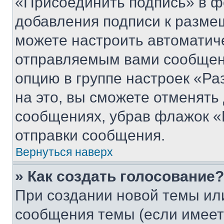
«Присоединить подпись» в ф
добавления подписи к разм
можете настроить автоматич
отправляемым вами сообщен
опцию в группе настроек «Р
на это, вы сможете отменять
сообщениях, убрав флажок «
отправки сообщения.
Вернуться наверх
» Как создать голосование?
При создании новой темы ил
сообщения темы (если имеет