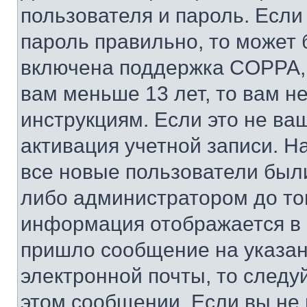
пользователя и пароль. Если
пароль правильно, то может 
включена поддержка COPPA, и
вам меньше 13 лет, то вам 
инструкциям. Если это не ваш
активация учетной записи. Н
все новые пользователи был
либо администратором до того
информация отображается в 
пришло сообщение на указан
электронной почты, то следу
этом сообщении. Если вы не