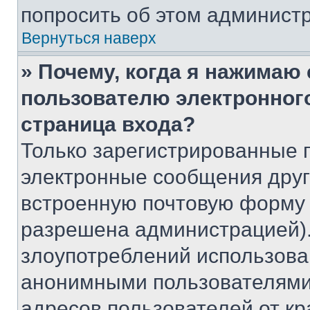
попросить об этом админист
Вернуться наверх
» Почему, когда я нажимаю
пользователю электронног
страница входа?
Только зарегистрированные 
электронные сообщения друг
встроенную почтовую форму 
разрешена администрацией).
злоупотреблений использова
анонимными пользователями,
адресов пользователей от кр