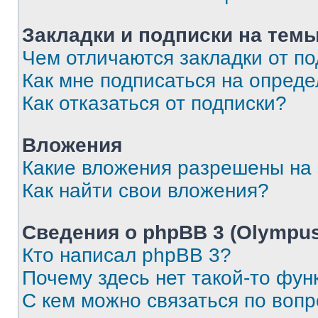
Закладки и подписки на тем
Чем отличаются закладки от п
Как мне подписаться на опред
Как отказаться от подписки?
Вложения
Какие вложения разрешены на
Как найти свои вложения?
Сведения о phpBB 3 (Olympus
Кто написал phpBB 3?
Почему здесь нет такой-то фун
С кем можно связаться по воп