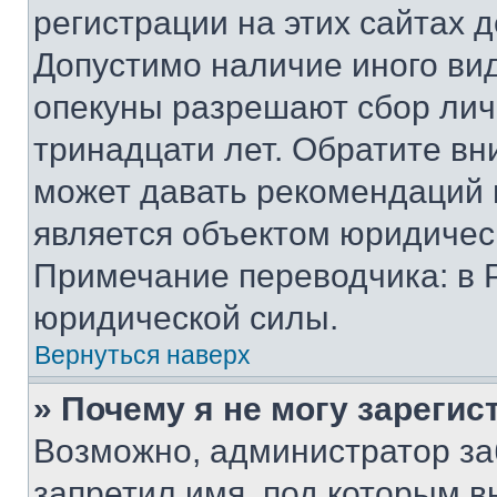
регистрации на этих сайтах 
Допустимо наличие иного вид
опекуны разрешают сбор лич
тринадцати лет. Обратите вн
может давать рекомендаций 
является объектом юридичес
Примечание переводчика: в 
юридической силы.
Вернуться наверх
» Почему я не могу зареги
Возможно, администратор за
запретил имя, под которым в