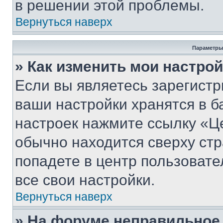
в решении этой проблемы.
Вернуться наверх
Параметры
» Как изменить мои настро
Если вы являетесь зарегист
ваши настройки хранятся в б
настроек нажмите ссылку «Це
обычно находится сверху стр
попадете в центр пользовате
все свои настройки.
Вернуться наверх
» На форуме неправильное