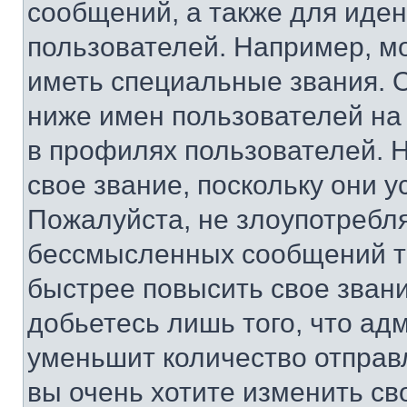
сообщений, а также для иде
пользователей. Например, м
иметь специальные звания. 
ниже имен пользователей на 
в профилях пользователей. 
свое звание, поскольку они 
Пожалуйста, не злоупотребл
бессмысленных сообщений то
быстрее повысить свое зван
добьетесь лишь того, что ад
уменьшит количество отправ
вы очень хотите изменить св