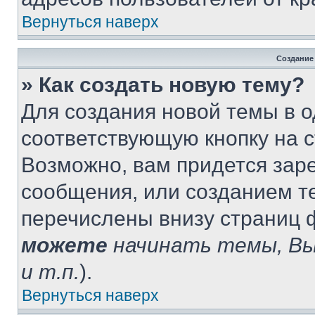
Вернуться наверх
Создание
» Как создать новую тему?
Для создания новой темы в 
соответствующую кнопку на 
Возможно, вам придется зар
сообщения, или созданием т
перечислены внизу страниц 
можете
начинать темы, В
и т.п.
).
Вернуться наверх