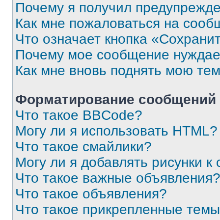
Почему я получил предупрежд
Как мне пожаловаться на сооб
Что означает кнопка «Сохрани
Почему мое сообщение нуждае
Как мне вновь поднять мою те
Форматирование сообщений 
Что такое BBCode?
Могу ли я использовать HTML?
Что такое смайлики?
Могу ли я добавлять рисунки 
Что такое важные объявления
Что такое объявления?
Что такое прикрепленные тем