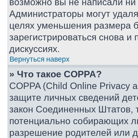
возможно вы не написали ни
Администраторы могут удаля
целях уменьшения размера б
зарегистрироваться снова и 
дискуссиях.
Вернуться наверх
» Что такое COPPA?
COPPA (Child Online Privacy a
защите личных сведений дете
закон Соединенных Штатов, 
потенциально собирающих л
разрешение родителей или д