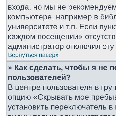
входа, но мы не рекомендуе
компьютере, например в биб
университете и т.п. Если пун
каждом посещении» отсутствуе
администратор отключил эту
Вернуться наверх
» Как сделать, чтобы я не 
пользователей?
В центре пользователя в гру
опцию «Скрывать мое пребы
установить переключатель в 