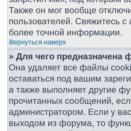
Также он мог вообще отключ
пользователей. Свяжитесь с
более точной информации.
Вернуться наверх
» Для чего предназначена 
Она удаляет все файлы cooki
оставаться под вашим зарег
а также выполняет другие фу
прочитанных сообщений, есл
администратором. Если у ва
выходом из форума, то функ