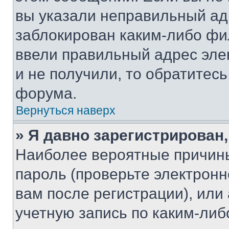
вы указали неправильный адр
заблокирован каким-либо фи
ввели правильный адрес эле
и не получили, то обратитес
форума.
Вернуться наверх
» Я давно зарегистрирован,
Наиболее вероятные причины
пароль (проверьте электрон
вам после регистрации), ил
учетную запись по каким-либ