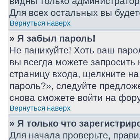
видны только администратор
Для всех остальных вы буде
Вернуться наверх
» Я забыл пароль!
Не паникуйте! Хоть ваш паро
вы всегда можете запросить 
страницу входа, щелкните на
пароль?», следуйте предлож
снова сможете войти на фор
Вернуться наверх
» Я только что зарегистрир
Для начала проверьте, прави