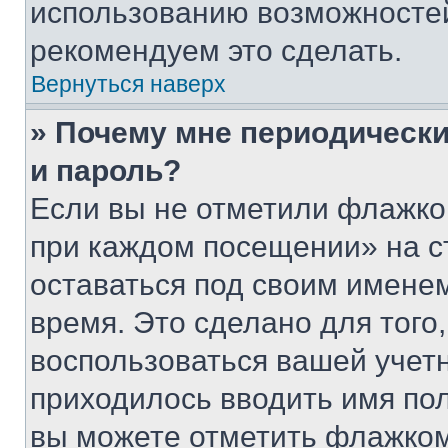
использованию возможносте
рекомендуем это сделать.
Вернуться наверх
» Почему мне периодически
и пароль?
Если вы не отметили флажко
при каждом посещении» на с
оставаться под своим имене
время. Это сделано для того,
воспользоваться вашей учетн
приходилось вводить имя пол
вы можете отметить флажком