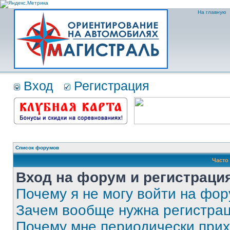
На главную
Вход
Регистрация
Список форумов
Часто
Вход на форум и регистраци
Почему я не могу войти на фо
Зачем вообще нужна регистра
Почему мне периодически прих