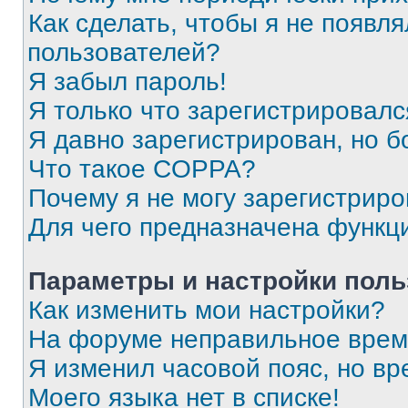
Как сделать, чтобы я не появля
пользователей?
Я забыл пароль!
Я только что зарегистрировался
Я давно зарегистрирован, но б
Что такое COPPA?
Почему я не могу зарегистриро
Для чего предназначена функц
Параметры и настройки поль
Как изменить мои настройки?
На форуме неправильное врем
Я изменил часовой пояс, но вр
Моего языка нет в списке!