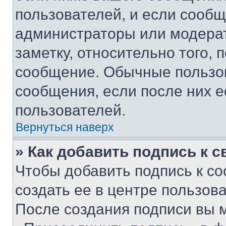
пользователей, и если сооб
администраторы или модерат
заметку, относительно того,
сообщение. Обычные пользов
сообщения, если после них е
пользователей.
Вернуться наверх
» Как добавить подпись к 
Чтобы добавить подпись к с
создать ее в центре пользов
После создания подписи вы 