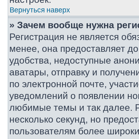
Вернуться наверх
» Зачем вообще нужна реги
Регистрация не является об
менее, она предоставляет д
удобства, недоступные анони
аватары, отправку и получен
по электронной почте, участи
уведомлений о появлении но
любимые темы и так далее. 
несколько секунд, но предос
пользователям более широки