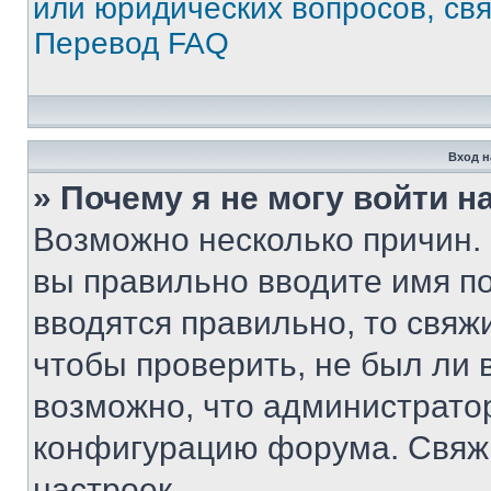
или юридических вопросов, св
Перевод FAQ
Вход н
» Почему я не могу войти 
Возможно несколько причин. 
вы правильно вводите имя п
вводятся правильно, то свя
чтобы проверить, не был ли 
возможно, что администрато
конфигурацию форума. Свяжи
настроек.