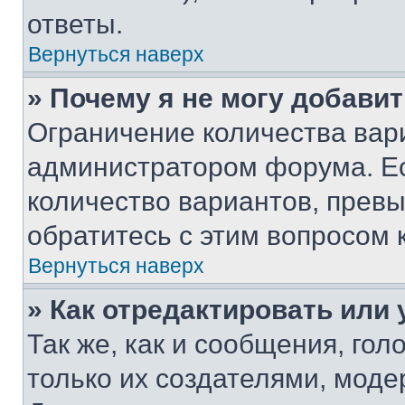
ответы.
Вернуться наверх
» Почему я не могу добави
Ограничение количества вар
администратором форума. Е
количество вариантов, прев
обратитесь с этим вопросом 
Вернуться наверх
» Как отредактировать или
Так же, как и сообщения, го
только их создателями, мод