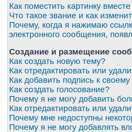
Как поместить картинку вмест
Что такое звание и как изменит
Почему, когда я нажимаю ссыл
электронного сообщения, появ
Создание и размещение соо
Как создать новую тему?
Как отредактировать или удал
Как добавить подпись к своем
Как создать голосование?
Почему я не могу добавить бо
Как отредактировать или удали
Почему мне недоступны некот
Почему я не могу добавлять в