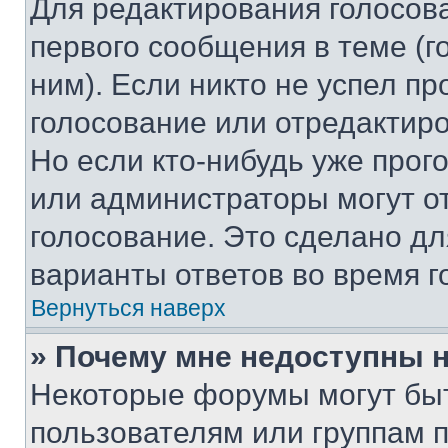
Для редактирования голосов
первого сообщения в теме (г
ним). Если никто не успел пр
голосование или отредактиро
Но если кто-нибудь уже прог
или администраторы могут о
голосование. Это сделано дл
варианты ответов во время г
Вернуться наверх
» Почему мне недоступны
Некоторые форумы могут бы
пользователям или группам 