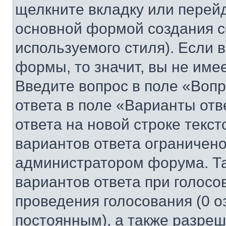
щелкните вкладку или перей
основной формой создания с
используемого стиля). Если 
формы, то значит, вы не име
Введите вопрос в поле «Вопр
ответа в поле «Варианты отв
ответа на новой строке текс
вариантов ответа ограничено
администратором форума. Та
вариантов ответа при голосо
проведения голосования (0 о
постоянным), а также разре