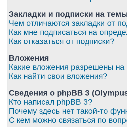
Закладки и подписки на тем
Чем отличаются закладки от п
Как мне подписаться на опред
Как отказаться от подписки?
Вложения
Какие вложения разрешены на
Как найти свои вложения?
Сведения о phpBB 3 (Olympus
Кто написал phpBB 3?
Почему здесь нет такой-то фун
С кем можно связаться по воп