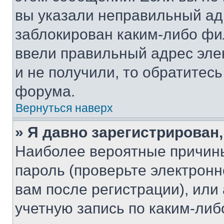
вы указали неправильный адр
заблокирован каким-либо фи
ввели правильный адрес эле
и не получили, то обратитес
форума.
Вернуться наверх
» Я давно зарегистрирован,
Наиболее вероятные причины
пароль (проверьте электрон
вам после регистрации), ил
учетную запись по каким-либ