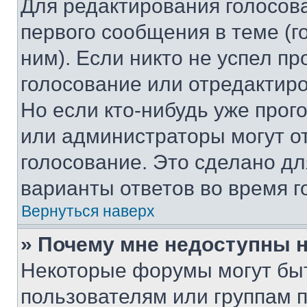
Для редактирования голосов
первого сообщения в теме (г
ним). Если никто не успел пр
голосование или отредактиро
Но если кто-нибудь уже прог
или администраторы могут о
голосование. Это сделано дл
варианты ответов во время г
Вернуться наверх
» Почему мне недоступны
Некоторые форумы могут бы
пользователям или группам 