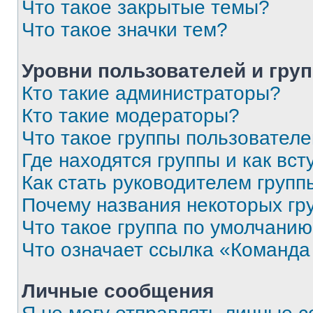
Что такое закрытые темы?
Что такое значки тем?
Уровни пользователей и гру
Кто такие администраторы?
Кто такие модераторы?
Что такое группы пользовател
Где находятся группы и как вст
Как стать руководителем групп
Почему названия некоторых гр
Что такое группа по умолчани
Что означает ссылка «Команда
Личные сообщения