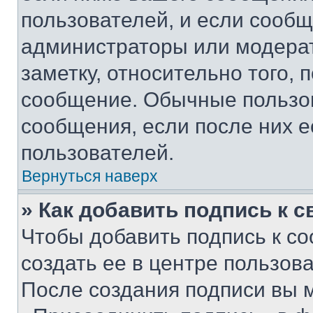
пользователей, и если сооб
администраторы или модерат
заметку, относительно того,
сообщение. Обычные пользов
сообщения, если после них е
пользователей.
Вернуться наверх
» Как добавить подпись к 
Чтобы добавить подпись к с
создать ее в центре пользов
После создания подписи вы 