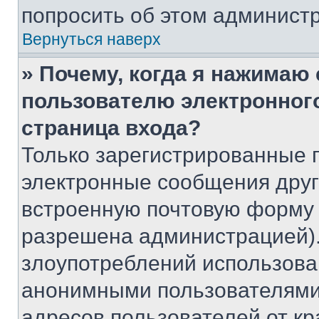
попросить об этом админист
Вернуться наверх
» Почему, когда я нажимаю
пользователю электронног
страница входа?
Только зарегистрированные 
электронные сообщения друг
встроенную почтовую форму 
разрешена администрацией).
злоупотреблений использова
анонимными пользователями,
адресов пользователей от кр