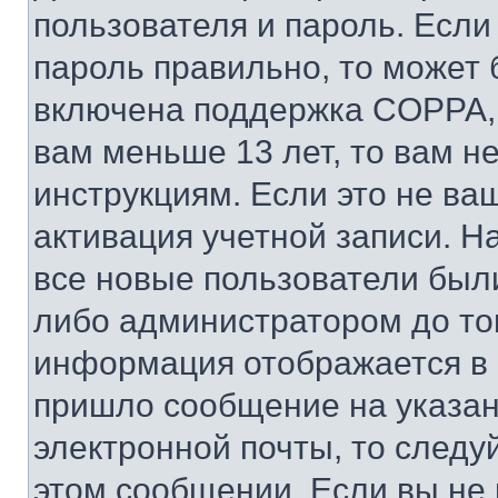
пользователя и пароль. Если
пароль правильно, то может 
включена поддержка COPPA, и
вам меньше 13 лет, то вам 
инструкциям. Если это не ваш
активация учетной записи. Н
все новые пользователи был
либо администратором до того
информация отображается в 
пришло сообщение на указан
электронной почты, то следу
этом сообщении. Если вы не