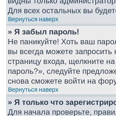
видны только администратор
Для всех остальных вы буде
Вернуться наверх
» Я забыл пароль!
Не паникуйте! Хоть ваш паро
вы всегда можете запросить 
страницу входа, щелкните на
пароль?», следуйте предлож
снова сможете войти на фор
Вернуться наверх
» Я только что зарегистрир
Для начала проверьте, прави