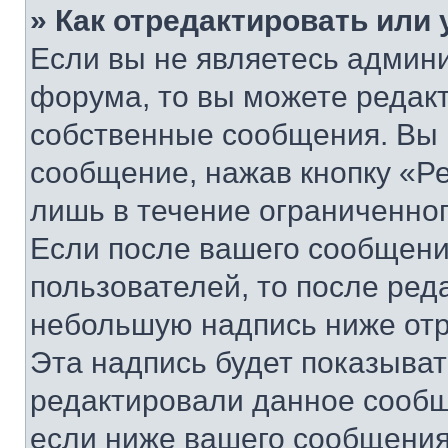
» Как отредактировать или
Если вы не являетесь админ
форума, то вы можете редакт
собственные сообщения. Вы 
сообщение, нажав кнопку «Р
лишь в течение ограниченно
Если после вашего сообщени
пользователей, то после ре
небольшую надпись ниже отр
Эта надпись будет показыват
редактировали данное сообщ
если ниже вашего сообщения