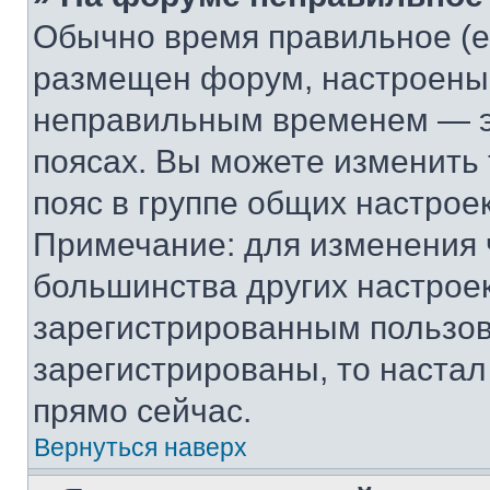
Обычно время правильное (е
размещен форум, настроены п
неправильным временем — эт
поясах. Вы можете изменить 
пояс в группе общих настрое
Примечание: для изменения ч
большинства других настрое
зарегистрированным пользов
зарегистрированы, то настал
прямо сейчас.
Вернуться наверх