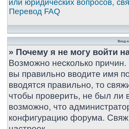
или юридических вопросов, св
Перевод FAQ
Вход н
» Почему я не могу войти 
Возможно несколько причин. 
вы правильно вводите имя п
вводятся правильно, то свя
чтобы проверить, не был ли 
возможно, что администрато
конфигурацию форума. Свяжи
настроек.