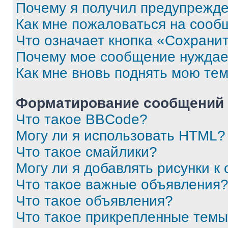
Почему я получил предупрежд
Как мне пожаловаться на сооб
Что означает кнопка «Сохрани
Почему мое сообщение нуждае
Как мне вновь поднять мою те
Форматирование сообщений 
Что такое BBCode?
Могу ли я использовать HTML?
Что такое смайлики?
Могу ли я добавлять рисунки 
Что такое важные объявления
Что такое объявления?
Что такое прикрепленные тем