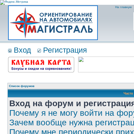
На главную
Вход
Регистрация
Список форумов
Часто
Вход на форум и регистраци
Почему я не могу войти на фо
Зачем вообще нужна регистра
Почему мне периодически прих