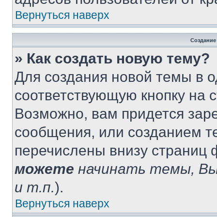
Вернуться наверх
Создание
» Как создать новую тему?
Для создания новой темы в 
соответствующую кнопку на 
Возможно, вам придется зар
сообщения, или созданием т
перечислены внизу страниц 
можете
начинать темы, В
и т.п.
).
Вернуться наверх