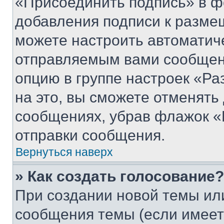
«Присоединить подпись» в ф
добавления подписи к разм
можете настроить автоматич
отправляемым вами сообщен
опцию в группе настроек «Р
на это, вы сможете отменять
сообщениях, убрав флажок «
отправки сообщения.
Вернуться наверх
» Как создать голосование?
При создании новой темы ил
сообщения темы (если имеет