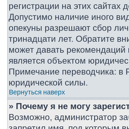
регистрации на этих сайтах 
Допустимо наличие иного вид
опекуны разрешают сбор лич
тринадцати лет. Обратите вн
может давать рекомендаций 
является объектом юридичес
Примечание переводчика: в 
юридической силы.
Вернуться наверх
» Почему я не могу зареги
Возможно, администратор за
запретил имя, под которым в