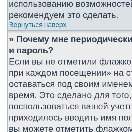
использованию возможносте
рекомендуем это сделать.
Вернуться наверх
» Почему мне периодически
и пароль?
Если вы не отметили флажко
при каждом посещении» на с
оставаться под своим имене
время. Это сделано для того,
воспользоваться вашей учетн
приходилось вводить имя пол
вы можете отметить флажком