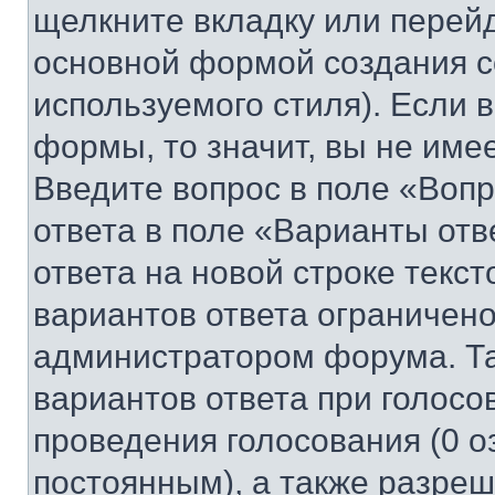
щелкните вкладку или перей
основной формой создания с
используемого стиля). Если 
формы, то значит, вы не име
Введите вопрос в поле «Вопр
ответа в поле «Варианты отв
ответа на новой строке текс
вариантов ответа ограничено
администратором форума. Та
вариантов ответа при голосо
проведения голосования (0 о
постоянным), а также разре