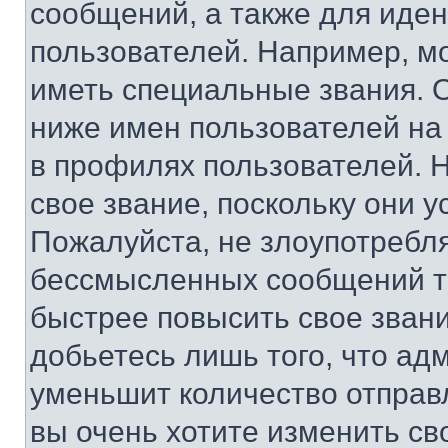
сообщений, а также для иде
пользователей. Например, м
иметь специальные звания. 
ниже имен пользователей на 
в профилях пользователей. 
свое звание, поскольку они 
Пожалуйста, не злоупотребл
бессмысленных сообщений то
быстрее повысить свое зван
добьетесь лишь того, что ад
уменьшит количество отправ
вы очень хотите изменить св