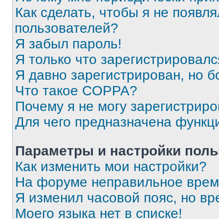
Как сделать, чтобы я не появля
пользователей?
Я забыл пароль!
Я только что зарегистрировался
Я давно зарегистрирован, но б
Что такое COPPA?
Почему я не могу зарегистриро
Для чего предназначена функц
Параметры и настройки поль
Как изменить мои настройки?
На форуме неправильное врем
Я изменил часовой пояс, но вр
Моего языка нет в списке!