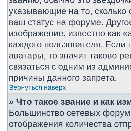
указывающие на то, сколько
ваш статус на форуме. Друго
изображение, известно как «
каждого пользователя. Если 
аватары, то значит таково 
связаться с одним из админи
причины данного запрета.
Вернуться наверх
» Что такое звание и как из
Большинство сетевых форумо
отображения количества отп