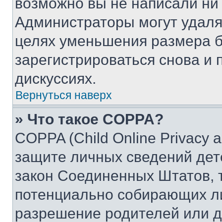
возможно вы не написали ни
Администраторы могут удаля
целях уменьшения размера б
зарегистрироваться снова и 
дискуссиях.
Вернуться наверх
» Что такое COPPA?
COPPA (Child Online Privacy a
защите личных сведений дете
закон Соединенных Штатов, 
потенциально собирающих л
разрешение родителей или д