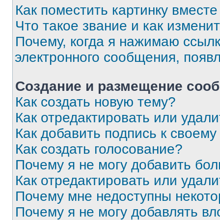
Как поместить картинку вмест
Что такое звание и как изменит
Почему, когда я нажимаю ссыл
электронного сообщения, появ
Создание и размещение соо
Как создать новую тему?
Как отредактировать или удал
Как добавить подпись к своем
Как создать голосование?
Почему я не могу добавить бо
Как отредактировать или удали
Почему мне недоступны некот
Почему я не могу добавлять в