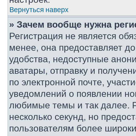
Вернуться наверх
» Зачем вообще нужна реги
Регистрация не является об
менее, она предоставляет д
удобства, недоступные анони
аватары, отправку и получен
по электронной почте, участи
уведомлений о появлении но
любимые темы и так далее. 
несколько секунд, но предос
пользователям более широки