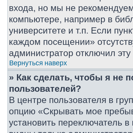
входа, но мы не рекомендуе
компьютере, например в биб
университете и т.п. Если пун
каждом посещении» отсутствуе
администратор отключил эту
Вернуться наверх
» Как сделать, чтобы я не 
пользователей?
В центре пользователя в гру
опцию «Скрывать мое пребы
установить переключатель в 