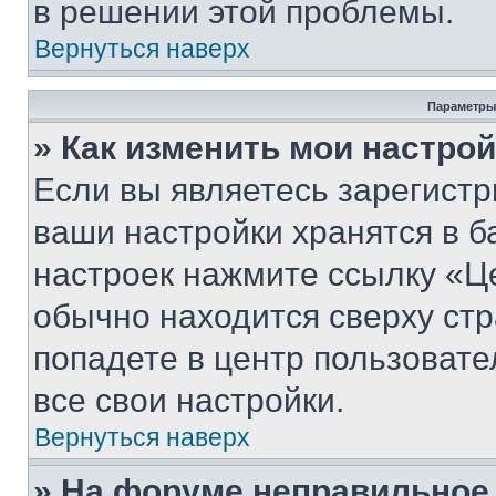
в решении этой проблемы.
Вернуться наверх
Параметры
» Как изменить мои настро
Если вы являетесь зарегист
ваши настройки хранятся в б
настроек нажмите ссылку «Це
обычно находится сверху стр
попадете в центр пользовате
все свои настройки.
Вернуться наверх
» На форуме неправильное