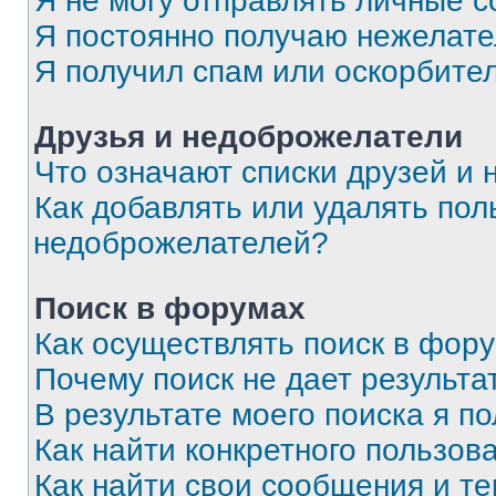
Я не могу отправлять личные 
Я постоянно получаю нежелат
Я получил спам или оскорбите
Друзья и недоброжелатели
Что означают списки друзей и
Как добавлять или удалять пол
недоброжелателей?
Поиск в форумах
Как осуществлять поиск в фор
Почему поиск не дает результа
В результате моего поиска я п
Как найти конкретного пользов
Как найти свои сообщения и т