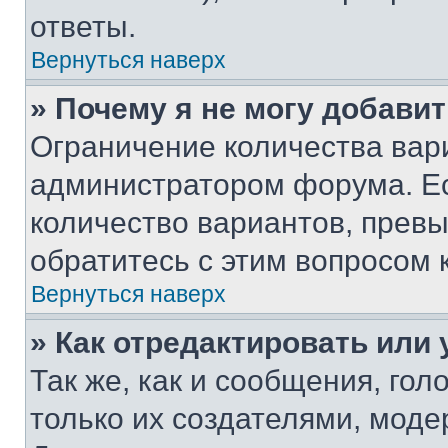
ответы.
Вернуться наверх
» Почему я не могу добави
Ограничение количества вар
администратором форума. Е
количество вариантов, прев
обратитесь с этим вопросом 
Вернуться наверх
» Как отредактировать или
Так же, как и сообщения, го
только их создателями, мод