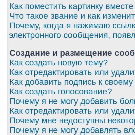
Как поместить картинку вмест
Что такое звание и как изменит
Почему, когда я нажимаю ссыл
электронного сообщения, появ
Создание и размещение соо
Как создать новую тему?
Как отредактировать или удал
Как добавить подпись к своем
Как создать голосование?
Почему я не могу добавить бо
Как отредактировать или удали
Почему мне недоступны некот
Почему я не могу добавлять в