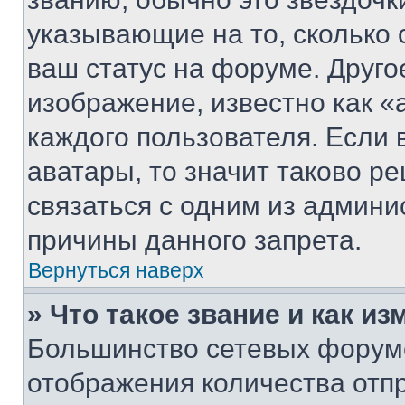
указывающие на то, сколько
ваш статус на форуме. Друго
изображение, известно как «
каждого пользователя. Если 
аватары, то значит таково 
связаться с одним из админи
причины данного запрета.
Вернуться наверх
» Что такое звание и как из
Большинство сетевых форумо
отображения количества отп