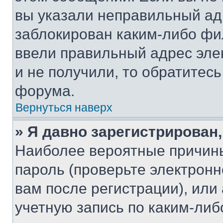
вы указали неправильный адр
заблокирован каким-либо фи
ввели правильный адрес эле
и не получили, то обратитес
форума.
Вернуться наверх
» Я давно зарегистрирован,
Наиболее вероятные причины
пароль (проверьте электрон
вам после регистрации), ил
учетную запись по каким-либ