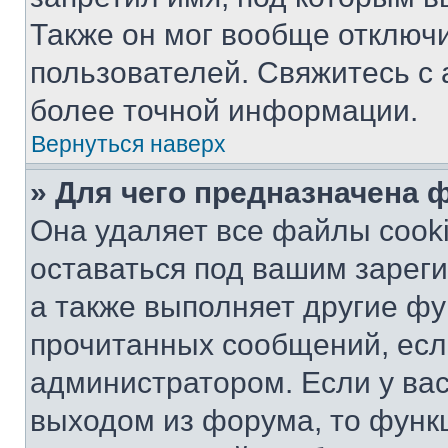
Также он мог вообще отключ
пользователей. Свяжитесь с
более точной информации.
Вернуться наверх
» Для чего предназначена 
Она удаляет все файлы cooki
оставаться под вашим зарег
а также выполняет другие фу
прочитанных сообщений, есл
администратором. Если у ва
выходом из форума, то функ