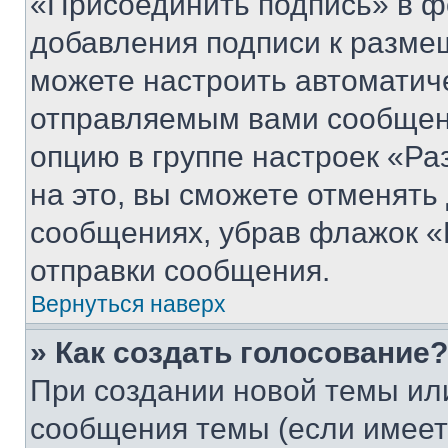
«Присоединить подпись» в ф
добавления подписи к разм
можете настроить автоматич
отправляемым вами сообщен
опцию в группе настроек «Р
на это, вы сможете отменять
сообщениях, убрав флажок «
отправки сообщения.
Вернуться наверх
» Как создать голосование?
При создании новой темы ил
сообщения темы (если имеет