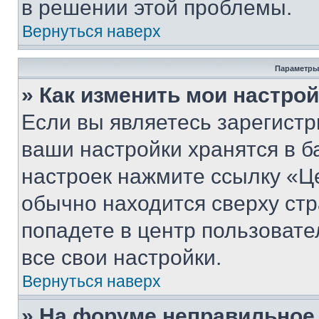
в решении этой проблемы.
Вернуться наверх
Параметры
» Как изменить мои настро
Если вы являетесь зарегист
ваши настройки хранятся в б
настроек нажмите ссылку «Це
обычно находится сверху стр
попадете в центр пользовате
все свои настройки.
Вернуться наверх
» На форуме неправильное