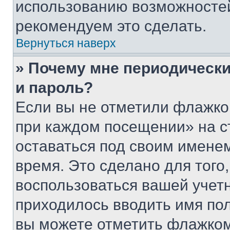
использованию возможносте
рекомендуем это сделать.
Вернуться наверх
» Почему мне периодически
и пароль?
Если вы не отметили флажко
при каждом посещении» на с
оставаться под своим имене
время. Это сделано для того,
воспользоваться вашей учетн
приходилось вводить имя пол
вы можете отметить флажком