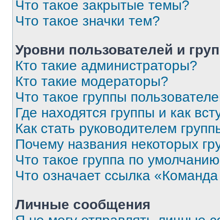
Что такое закрытые темы?
Что такое значки тем?
Уровни пользователей и гру
Кто такие администраторы?
Кто такие модераторы?
Что такое группы пользовател
Где находятся группы и как вст
Как стать руководителем групп
Почему названия некоторых гр
Что такое группа по умолчани
Что означает ссылка «Команда
Личные сообщения