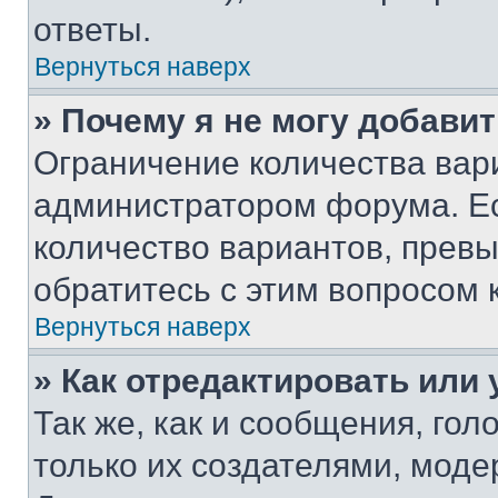
ответы.
Вернуться наверх
» Почему я не могу добави
Ограничение количества вар
администратором форума. Е
количество вариантов, прев
обратитесь с этим вопросом 
Вернуться наверх
» Как отредактировать или
Так же, как и сообщения, го
только их создателями, мод