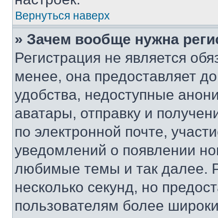
Вернуться наверх
» Зачем вообще нужна реги
Регистрация не является об
менее, она предоставляет д
удобства, недоступные анони
аватары, отправку и получен
по электронной почте, участи
уведомлений о появлении но
любимые темы и так далее. 
несколько секунд, но предос
пользователям более широки