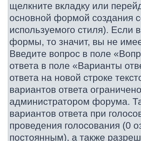
щелкните вкладку или перей
основной формой создания с
используемого стиля). Если 
формы, то значит, вы не име
Введите вопрос в поле «Вопр
ответа в поле «Варианты отв
ответа на новой строке текс
вариантов ответа ограничено
администратором форума. Та
вариантов ответа при голосо
проведения голосования (0 о
постоянным), а также разре