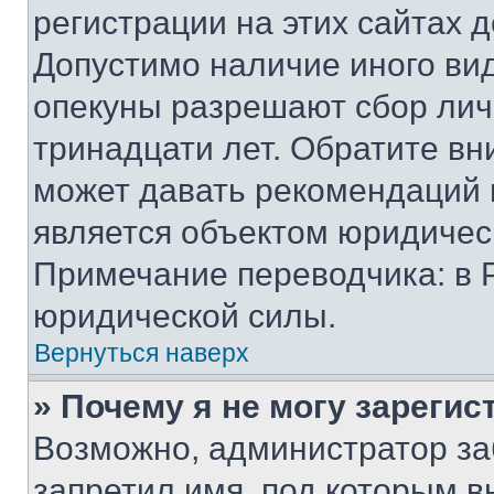
регистрации на этих сайтах 
Допустимо наличие иного вид
опекуны разрешают сбор лич
тринадцати лет. Обратите вн
может давать рекомендаций 
является объектом юридичес
Примечание переводчика: в 
юридической силы.
Вернуться наверх
» Почему я не могу зареги
Возможно, администратор за
запретил имя, под которым в