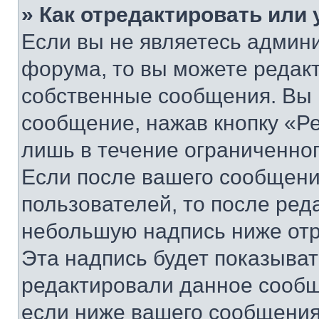
» Как отредактировать или
Если вы не являетесь админ
форума, то вы можете редакт
собственные сообщения. Вы 
сообщение, нажав кнопку «Р
лишь в течение ограниченно
Если после вашего сообщени
пользователей, то после ре
небольшую надпись ниже отр
Эта надпись будет показыват
редактировали данное сообщ
если ниже вашего сообщения