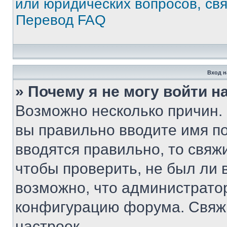
или юридических вопросов, св
Перевод FAQ
Вход н
» Почему я не могу войти 
Возможно несколько причин. 
вы правильно вводите имя п
вводятся правильно, то свя
чтобы проверить, не был ли 
возможно, что администрато
конфигурацию форума. Свяжи
настроек.