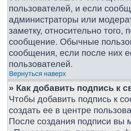
пользователей, и если сооб
администраторы или модерат
заметку, относительно того,
сообщение. Обычные пользов
сообщения, если после них е
пользователей.
Вернуться наверх
» Как добавить подпись к 
Чтобы добавить подпись к с
создать ее в центре пользов
После создания подписи вы 