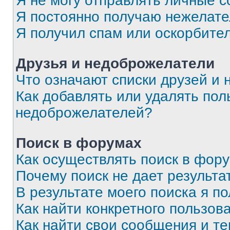
Я не могу отправлять личные 
Я постоянно получаю нежелат
Я получил спам или оскорбите
Друзья и недоброжелатели
Что означают списки друзей и
Как добавлять или удалять пол
недоброжелателей?
Поиск в форумах
Как осуществлять поиск в фор
Почему поиск не дает результа
В результате моего поиска я п
Как найти конкретного пользов
Как найти свои сообщения и т