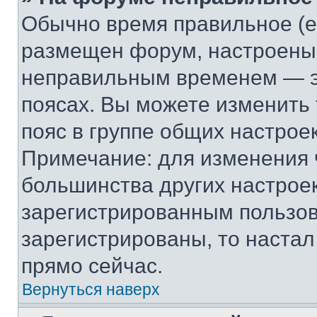
Обычно время правильное (е
размещен форум, настроены п
неправильным временем — эт
поясах. Вы можете изменить 
пояс в группе общих настрое
Примечание: для изменения ч
большинства других настрое
зарегистрированным пользов
зарегистрированы, то настал
прямо сейчас.
Вернуться наверх