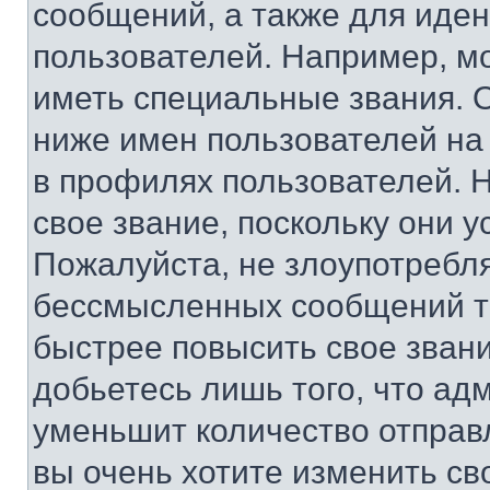
сообщений, а также для иде
пользователей. Например, м
иметь специальные звания. 
ниже имен пользователей на 
в профилях пользователей. 
свое звание, поскольку они 
Пожалуйста, не злоупотребл
бессмысленных сообщений то
быстрее повысить свое зван
добьетесь лишь того, что ад
уменьшит количество отправ
вы очень хотите изменить св