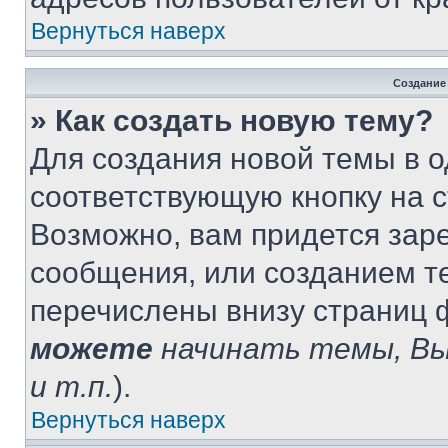
Вернуться наверх
Создание
» Как создать новую тему?
Для создания новой темы в 
соответствующую кнопку на 
Возможно, вам придется зар
сообщения, или созданием т
перечислены внизу страниц 
можете
начинать темы, В
и т.п.
).
Вернуться наверх