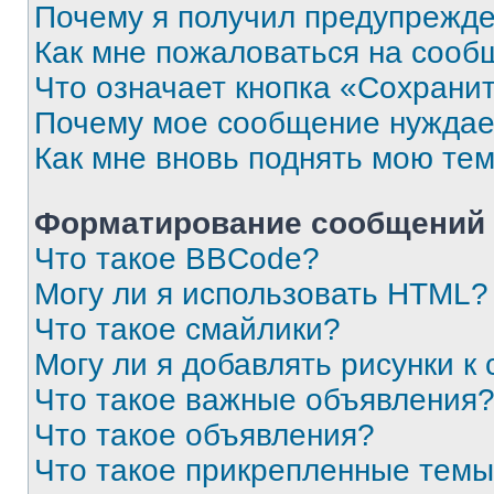
Почему я получил предупрежд
Как мне пожаловаться на сооб
Что означает кнопка «Сохрани
Почему мое сообщение нуждае
Как мне вновь поднять мою те
Форматирование сообщений 
Что такое BBCode?
Могу ли я использовать HTML?
Что такое смайлики?
Могу ли я добавлять рисунки 
Что такое важные объявления
Что такое объявления?
Что такое прикрепленные тем