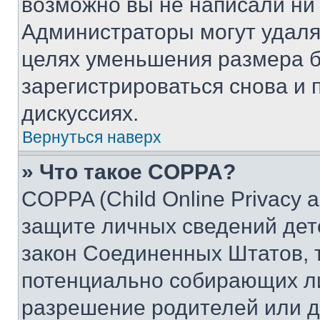
возможно вы не написали ни
Администраторы могут удаля
целях уменьшения размера б
зарегистрироваться снова и 
дискуссиях.
Вернуться наверх
» Что такое COPPA?
COPPA (Child Online Privacy a
защите личных сведений дете
закон Соединенных Штатов, 
потенциально собирающих л
разрешение родителей или д