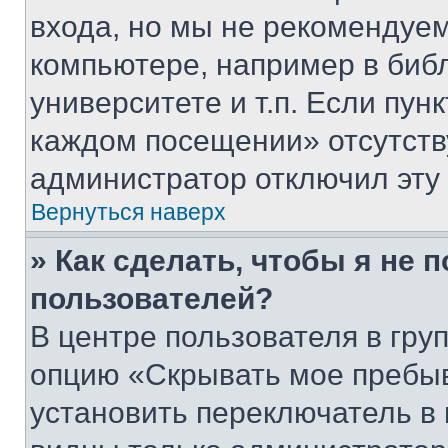
входа, но мы не рекомендуе
компьютере, например в биб
университете и т.п. Если пун
каждом посещении» отсутствуе
администратор отключил эту
Вернуться наверх
» Как сделать, чтобы я не 
пользователей?
В центре пользователя в гру
опцию «Скрывать мое пребы
установить переключатель в 