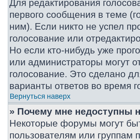
Для редактирования голосов
первого сообщения в теме (г
ним). Если никто не успел пр
голосование или отредактиро
Но если кто-нибудь уже прог
или администраторы могут о
голосование. Это сделано дл
варианты ответов во время г
Вернуться наверх
» Почему мне недоступны
Некоторые форумы могут бы
пользователям или группам 