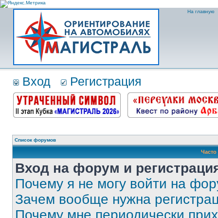
На главную
Вход
Регистрация
Список форумов
Часто
Вход на форум и регистраци
Почему я не могу войти на фо
Зачем вообще нужна регистра
Почему мне периодически прих