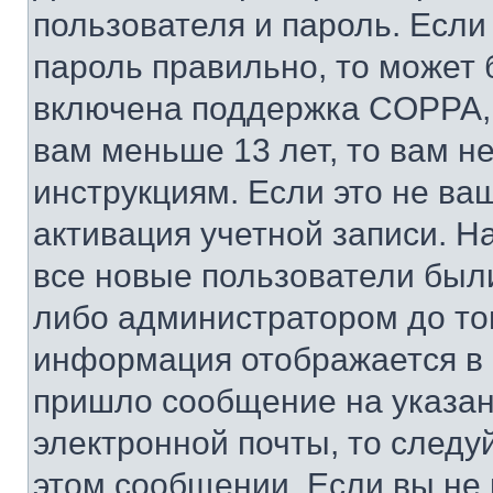
пользователя и пароль. Если
пароль правильно, то может 
включена поддержка COPPA, и
вам меньше 13 лет, то вам 
инструкциям. Если это не ваш
активация учетной записи. Н
все новые пользователи был
либо администратором до того
информация отображается в 
пришло сообщение на указан
электронной почты, то следу
этом сообщении. Если вы не