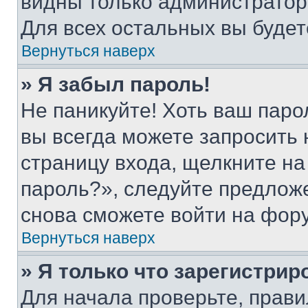
видны только администратор
Для всех остальных вы буде
Вернуться наверх
» Я забыл пароль!
Не паникуйте! Хоть ваш паро
вы всегда можете запросить 
страницу входа, щелкните на
пароль?», следуйте предлож
снова сможете войти на фор
Вернуться наверх
» Я только что зарегистрир
Для начала проверьте, прави