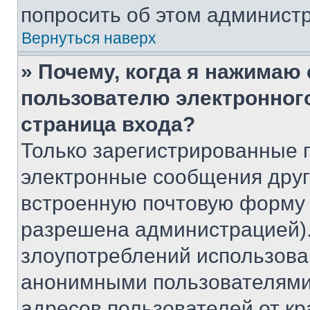
попросить об этом админист
Вернуться наверх
» Почему, когда я нажимаю
пользователю электронног
страница входа?
Только зарегистрированные 
электронные сообщения друг
встроенную почтовую форму 
разрешена администрацией).
злоупотреблений использова
анонимными пользователями,
адресов пользователей от кр