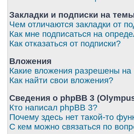
Закладки и подписки на тем
Чем отличаются закладки от п
Как мне подписаться на опред
Как отказаться от подписки?
Вложения
Какие вложения разрешены на
Как найти свои вложения?
Сведения о phpBB 3 (Olympus
Кто написал phpBB 3?
Почему здесь нет такой-то фун
С кем можно связаться по воп