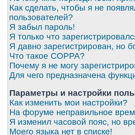
Как сделать, чтобы я не появля
пользователей?
Я забыл пароль!
Я только что зарегистрировался
Я давно зарегистрирован, но б
Что такое COPPA?
Почему я не могу зарегистриро
Для чего предназначена функц
Параметры и настройки поль
Как изменить мои настройки?
На форуме неправильное врем
Я изменил часовой пояс, но вр
Моего языка нет в списке!