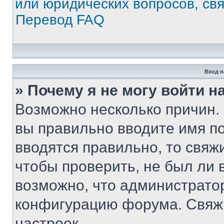
или юридических вопросов, св
Перевод FAQ
Вход н
» Почему я не могу войти 
Возможно несколько причин. 
вы правильно вводите имя п
вводятся правильно, то свя
чтобы проверить, не был ли 
возможно, что администрато
конфигурацию форума. Свяжи
настроек.