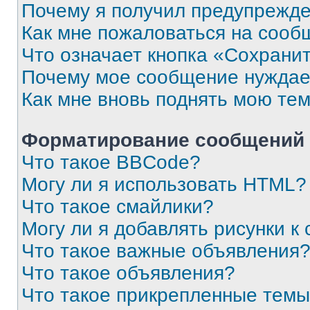
Почему я получил предупрежд
Как мне пожаловаться на сооб
Что означает кнопка «Сохрани
Почему мое сообщение нуждае
Как мне вновь поднять мою те
Форматирование сообщений 
Что такое BBCode?
Могу ли я использовать HTML?
Что такое смайлики?
Могу ли я добавлять рисунки 
Что такое важные объявления
Что такое объявления?
Что такое прикрепленные тем