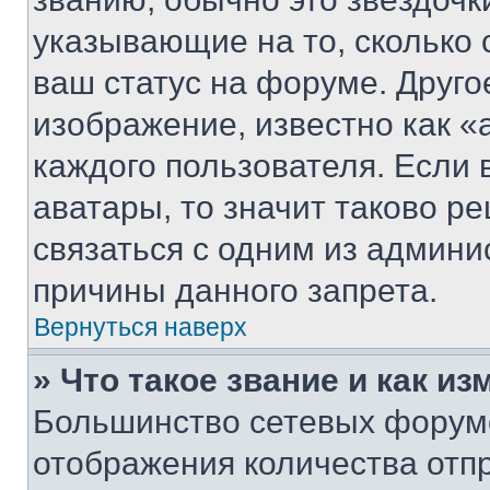
указывающие на то, сколько
ваш статус на форуме. Друго
изображение, известно как «
каждого пользователя. Если 
аватары, то значит таково 
связаться с одним из админи
причины данного запрета.
Вернуться наверх
» Что такое звание и как из
Большинство сетевых форумо
отображения количества отп