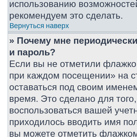
использованию возможносте
рекомендуем это сделать.
Вернуться наверх
» Почему мне периодически
и пароль?
Если вы не отметили флажко
при каждом посещении» на с
оставаться под своим имене
время. Это сделано для того,
воспользоваться вашей учетн
приходилось вводить имя пол
вы можете отметить флажком