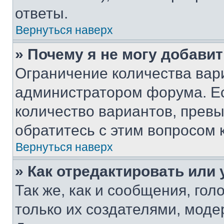
ответы.
Вернуться наверх
» Почему я не могу добави
Ограничение количества вар
администратором форума. Е
количество вариантов, прев
обратитесь с этим вопросом 
Вернуться наверх
» Как отредактировать или
Так же, как и сообщения, го
только их создателями, мод