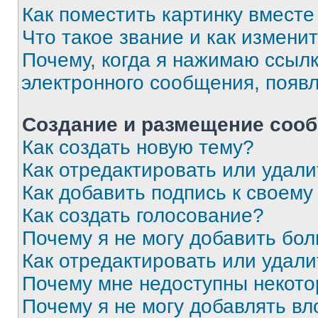
Как поместить картинку вмест
Что такое звание и как изменит
Почему, когда я нажимаю ссыл
электронного сообщения, появ
Создание и размещение соо
Как создать новую тему?
Как отредактировать или удал
Как добавить подпись к своем
Как создать голосование?
Почему я не могу добавить бо
Как отредактировать или удали
Почему мне недоступны некот
Почему я не могу добавлять в