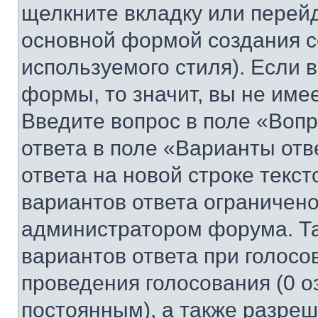
щелкните вкладку или перей
основной формой создания с
используемого стиля). Если 
формы, то значит, вы не име
Введите вопрос в поле «Вопр
ответа в поле «Варианты отв
ответа на новой строке текс
вариантов ответа ограничено
администратором форума. Та
вариантов ответа при голосо
проведения голосования (0 о
постоянным), а также разре