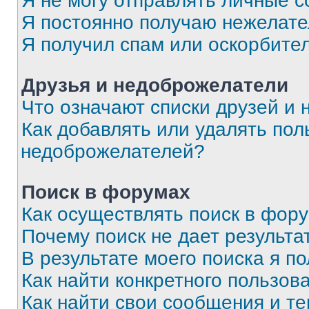
Я не могу отправлять личные 
Я постоянно получаю нежелат
Я получил спам или оскорбите
Друзья и недоброжелатели
Что означают списки друзей и
Как добавлять или удалять пол
недоброжелателей?
Поиск в форумах
Как осуществлять поиск в фор
Почему поиск не дает результа
В результате моего поиска я п
Как найти конкретного пользов
Как найти свои сообщения и т