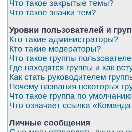
Что такое закрытые темы?
Что такое значки тем?
Уровни пользователей и гру
Кто такие администраторы?
Кто такие модераторы?
Что такое группы пользовател
Где находятся группы и как вст
Как стать руководителем групп
Почему названия некоторых гр
Что такое группа по умолчани
Что означает ссылка «Команда
Личные сообщения