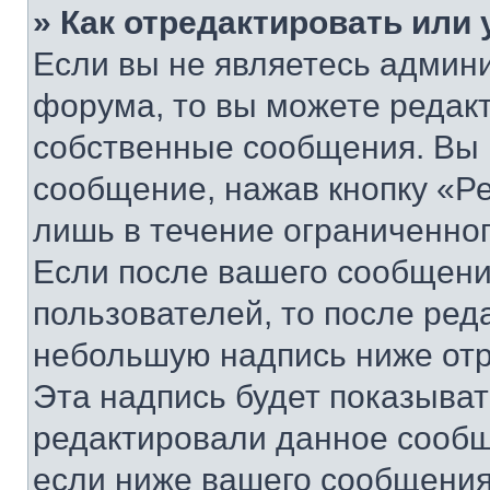
» Как отредактировать или
Если вы не являетесь админ
форума, то вы можете редакт
собственные сообщения. Вы 
сообщение, нажав кнопку «Р
лишь в течение ограниченно
Если после вашего сообщени
пользователей, то после ре
небольшую надпись ниже отр
Эта надпись будет показыват
редактировали данное сообщ
если ниже вашего сообщения