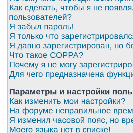
Как сделать, чтобы я не появля
пользователей?
Я забыл пароль!
Я только что зарегистрировался
Я давно зарегистрирован, но б
Что такое COPPA?
Почему я не могу зарегистриро
Для чего предназначена функц
Параметры и настройки поль
Как изменить мои настройки?
На форуме неправильное врем
Я изменил часовой пояс, но вр
Моего языка нет в списке!