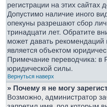
регистрации на этих сайтах 
Допустимо наличие иного вид
опекуны разрешают сбор лич
тринадцати лет. Обратите вн
может давать рекомендаций 
является объектом юридичес
Примечание переводчика: в 
юридической силы.
Вернуться наверх
» Почему я не могу зареги
Возможно, администратор за
запретил имя, под которым в