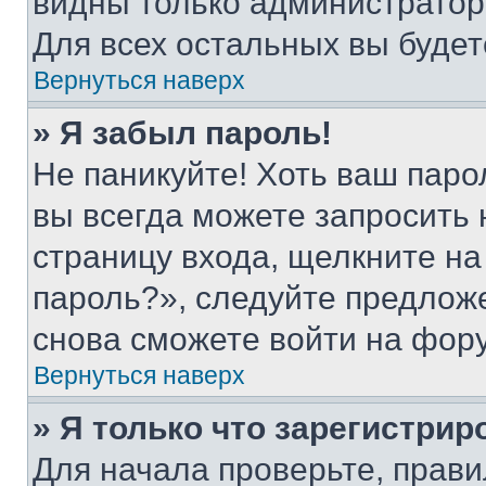
видны только администратор
Для всех остальных вы буде
Вернуться наверх
» Я забыл пароль!
Не паникуйте! Хоть ваш паро
вы всегда можете запросить 
страницу входа, щелкните на
пароль?», следуйте предлож
снова сможете войти на фор
Вернуться наверх
» Я только что зарегистрир
Для начала проверьте, прави