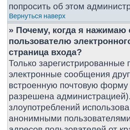
попросить об этом админист
Вернуться наверх
» Почему, когда я нажимаю
пользователю электронног
страница входа?
Только зарегистрированные 
электронные сообщения друг
встроенную почтовую форму 
разрешена администрацией).
злоупотреблений использова
анонимными пользователями,
адресов пользователей от кр