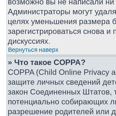
возможно вы не написали ни
Администраторы могут удаля
целях уменьшения размера б
зарегистрироваться снова и 
дискуссиях.
Вернуться наверх
» Что такое COPPA?
COPPA (Child Online Privacy a
защите личных сведений дете
закон Соединенных Штатов, 
потенциально собирающих л
разрешение родителей или д