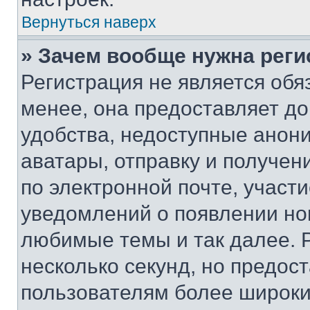
Вернуться наверх
» Зачем вообще нужна реги
Регистрация не является об
менее, она предоставляет д
удобства, недоступные анони
аватары, отправку и получен
по электронной почте, участи
уведомлений о появлении но
любимые темы и так далее. 
несколько секунд, но предос
пользователям более широки