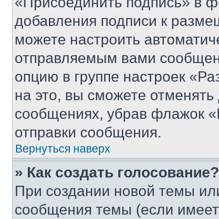
«Присоединить подпись» в ф
добавления подписи к разм
можете настроить автоматич
отправляемым вами сообщен
опцию в группе настроек «Р
на это, вы сможете отменять
сообщениях, убрав флажок «
отправки сообщения.
Вернуться наверх
» Как создать голосование?
При создании новой темы ил
сообщения темы (если имеет