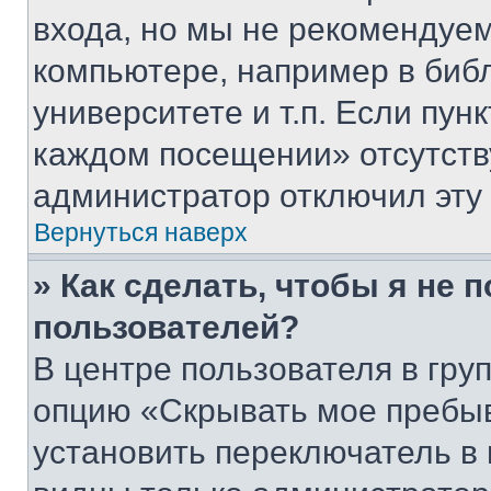
входа, но мы не рекомендуе
компьютере, например в биб
университете и т.п. Если пун
каждом посещении» отсутствуе
администратор отключил эту
Вернуться наверх
» Как сделать, чтобы я не 
пользователей?
В центре пользователя в гру
опцию «Скрывать мое пребы
установить переключатель в 