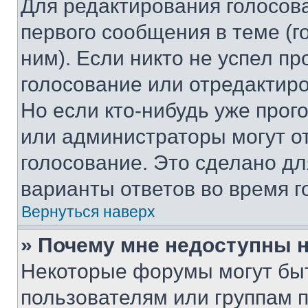
Для редактирования голосов
первого сообщения в теме (г
ним). Если никто не успел пр
голосование или отредактиро
Но если кто-нибудь уже прог
или администраторы могут о
голосование. Это сделано дл
варианты ответов во время г
Вернуться наверх
» Почему мне недоступны
Некоторые форумы могут бы
пользователям или группам 