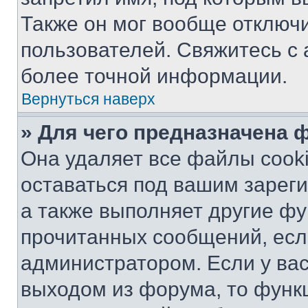
Также он мог вообще отключ
пользователей. Свяжитесь с
более точной информации.
Вернуться наверх
» Для чего предназначена 
Она удаляет все файлы cooki
оставаться под вашим зарег
а также выполняет другие фу
прочитанных сообщений, есл
администратором. Если у ва
выходом из форума, то функ