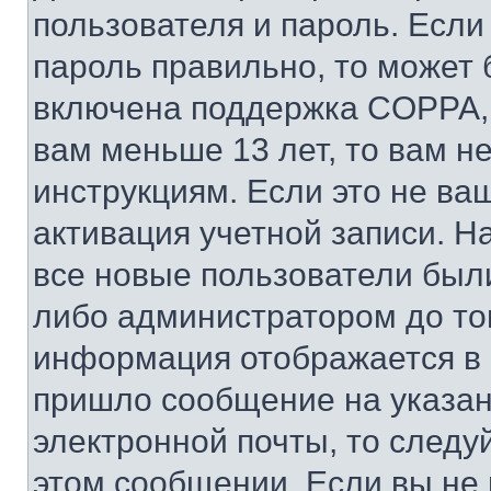
пользователя и пароль. Если
пароль правильно, то может 
включена поддержка COPPA, и
вам меньше 13 лет, то вам 
инструкциям. Если это не ваш
активация учетной записи. Н
все новые пользователи был
либо администратором до того
информация отображается в 
пришло сообщение на указан
электронной почты, то следу
этом сообщении. Если вы не