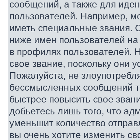
сообщений, а также для иде
пользователей. Например, м
иметь специальные звания. 
ниже имен пользователей на 
в профилях пользователей. 
свое звание, поскольку они 
Пожалуйста, не злоупотребл
бессмысленных сообщений то
быстрее повысить свое зван
добьетесь лишь того, что ад
уменьшит количество отправ
вы очень хотите изменить св