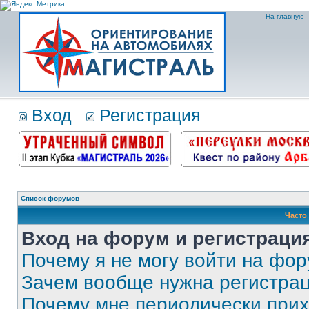
На главную
Вход
Регистрация
Список форумов
Часто
Вход на форум и регистраци
Почему я не могу войти на фо
Зачем вообще нужна регистра
Почему мне периодически прих