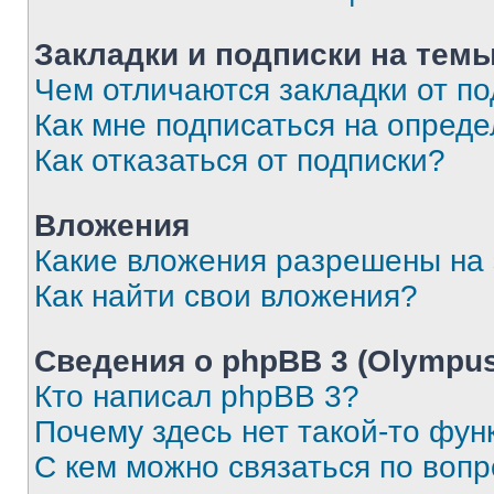
Закладки и подписки на тем
Чем отличаются закладки от п
Как мне подписаться на опред
Как отказаться от подписки?
Вложения
Какие вложения разрешены на
Как найти свои вложения?
Сведения о phpBB 3 (Olympus
Кто написал phpBB 3?
Почему здесь нет такой-то фун
С кем можно связаться по воп