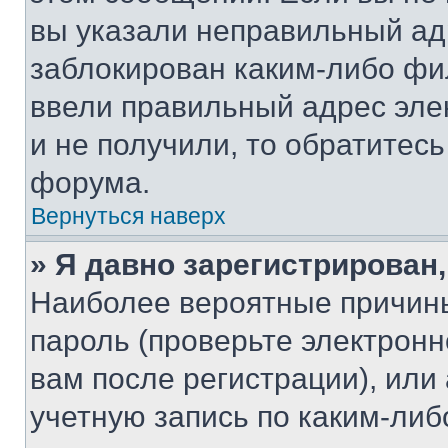
вы указали неправильный адр
заблокирован каким-либо фи
ввели правильный адрес эле
и не получили, то обратитес
форума.
Вернуться наверх
» Я давно зарегистрирован,
Наиболее вероятные причины
пароль (проверьте электрон
вам после регистрации), ил
учетную запись по каким-либ