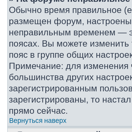
Обычно время правильное (е
размещен форум, настроены п
неправильным временем — эт
поясах. Вы можете изменить 
пояс в группе общих настрое
Примечание: для изменения ч
большинства других настрое
зарегистрированным пользов
зарегистрированы, то настал
прямо сейчас.
Вернуться наверх