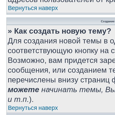
Вернуться наверх
Создание
» Как создать новую тему?
Для создания новой темы в 
соответствующую кнопку на 
Возможно, вам придется зар
сообщения, или созданием т
перечислены внизу страниц 
можете
начинать темы, В
и т.п.
).
Вернуться наверх