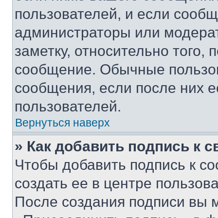
пользователей, и если сооб
администраторы или модерат
заметку, относительно того,
сообщение. Обычные пользов
сообщения, если после них е
пользователей.
Вернуться наверх
» Как добавить подпись к 
Чтобы добавить подпись к с
создать ее в центре пользов
После создания подписи вы 