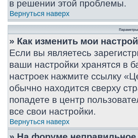
в решении этой проблемы.
Вернуться наверх
Параметры
» Как изменить мои настро
Если вы являетесь зарегист
ваши настройки хранятся в б
настроек нажмите ссылку «Це
обычно находится сверху стр
попадете в центр пользовате
все свои настройки.
Вернуться наверх
» На форуме неправильное