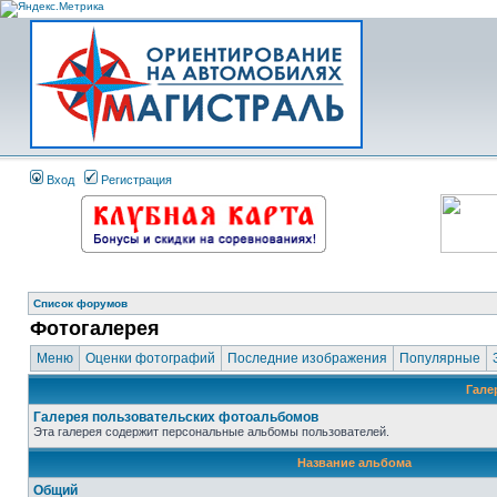
Вход
Регистрация
Список форумов
Фотогалерея
Меню
Оценки фотографий
Последние изображения
Популярные
Гале
Галерея пользовательских фотоальбомов
Эта галерея содержит персональные альбомы пользователей.
Название альбома
Общий