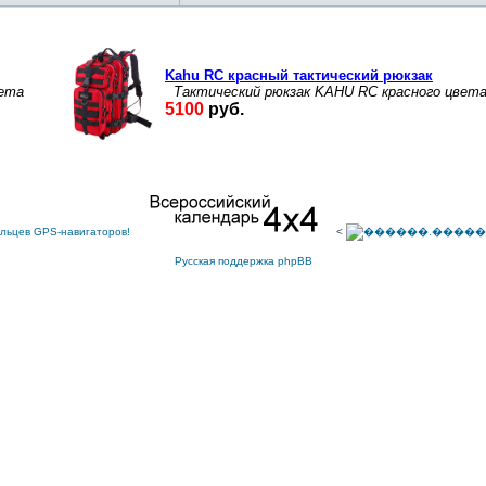
<
Русская поддержка phpBB