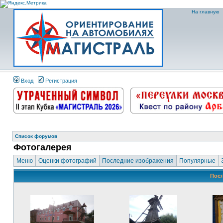
На главную
Вход
Регистрация
Список форумов
Фотогалерея
Меню
Оценки фотографий
Последние изображения
Популярные
Посл