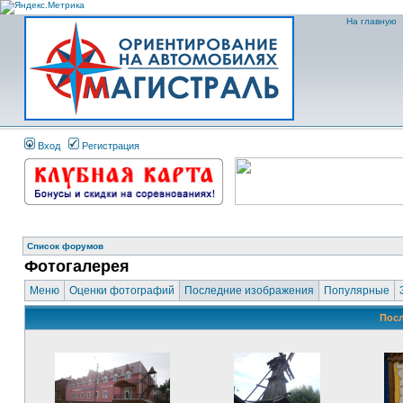
На главную
Вход
Регистрация
Список форумов
Фотогалерея
Меню
Оценки фотографий
Последние изображения
Популярные
Посл