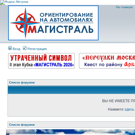
На главную
Вход
Регистрация
Список форумов
ВЫ НЕ ИМЕЕТЕ П
Нажмите
здесь
Список форумов