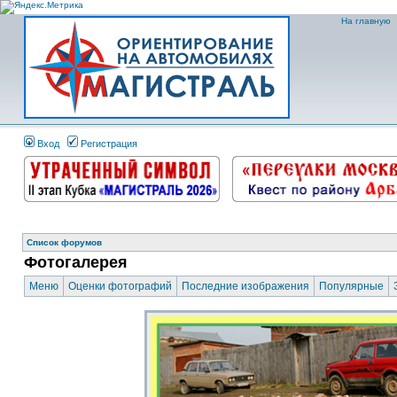
На главную
Вход
Регистрация
Список форумов
Фотогалерея
Меню
Оценки фотографий
Последние изображения
Популярные