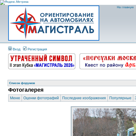
На главную
Вход
Регистрация
Список форумов
Фотогалерея
Меню
Оценки фотографий
Последние изображения
Популярные