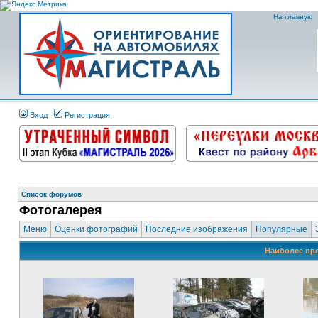
На главную
Вход
Регистрация
Список форумов
Фотогалерея
Меню
Оценки фотографий
Последние изображения
Популярные
Наиболее пр