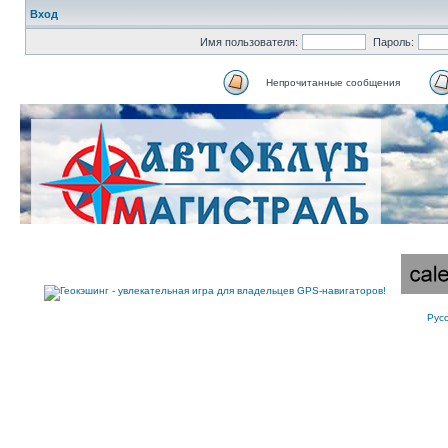
Вход
Имя пользователя:
Пароль:
Непрочитанные сообщения
Рус