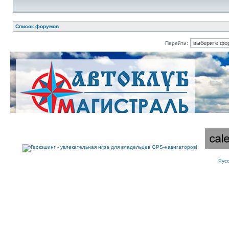
Список форумов
Перейти:
Рус