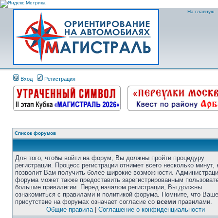
На главную
Вход
Регистрация
Список форумов
Для того, чтобы войти на форум, Вы должны пройти процедуру
регистрации. Процесс регистрации отнимет всего несколько минут, 
позволит Вам получить более широкие возможности. Администрац
форума может также предоставить зарегистрированным пользоват
большие привилегии. Перед началом регистрации, Вы должны
ознакомиться с правилами и политикой форума. Помните, что Ваш
присутствие на форумах означает согласие со
всеми
правилами.
Общие правила
|
Соглашение о конфиденциальности