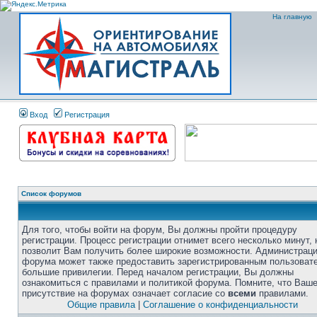
На главную
Вход
Регистрация
Список форумов
Для того, чтобы войти на форум, Вы должны пройти процедуру
регистрации. Процесс регистрации отнимет всего несколько минут, 
позволит Вам получить более широкие возможности. Администрац
форума может также предоставить зарегистрированным пользоват
большие привилегии. Перед началом регистрации, Вы должны
ознакомиться с правилами и политикой форума. Помните, что Ваш
присутствие на форумах означает согласие со
всеми
правилами.
Общие правила
|
Соглашение о конфиденциальности