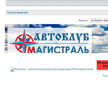
Список форумов
Перейти:
Рус