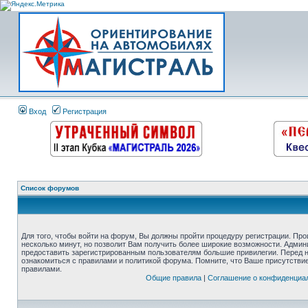
Вход
Регистрация
Список форумов
Для того, чтобы войти на форум, Вы должны пройти процедуру регистрации. Про
несколько минут, но позволит Вам получить более широкие возможности. Адми
предоставить зарегистрированным пользователям большие привилегии. Перед 
ознакомиться с правилами и политикой форума. Помните, что Ваше присутстви
правилами.
Общие правила
|
Соглашение о конфиденциа