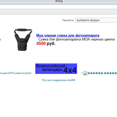
Перейти:
<
Русская поддержка phpBB