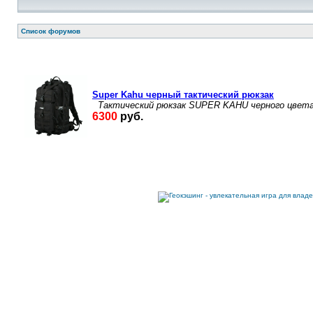
Список форумов