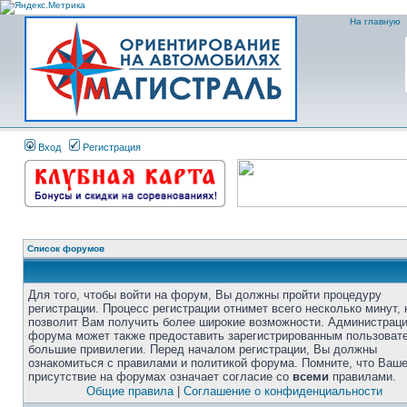
На главную
Вход
Регистрация
Список форумов
Для того, чтобы войти на форум, Вы должны пройти процедуру
регистрации. Процесс регистрации отнимет всего несколько минут, 
позволит Вам получить более широкие возможности. Администрац
форума может также предоставить зарегистрированным пользоват
большие привилегии. Перед началом регистрации, Вы должны
ознакомиться с правилами и политикой форума. Помните, что Ваш
присутствие на форумах означает согласие со
всеми
правилами.
Общие правила
|
Соглашение о конфиденциальности