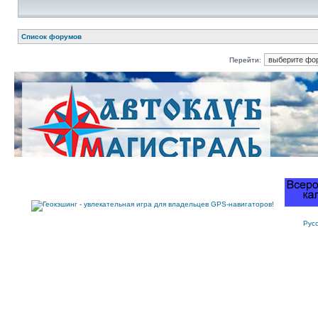
Список форумов
Перейти:
Рус