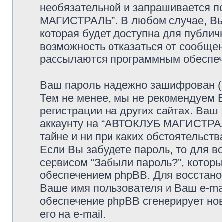
необязательной и запрашивается 
МАГИСТРАЛЬ”. В любом случае, Вы
которая будет доступна для публичн
возможность отказаться от сообщен
рассылаются программным обеспе
Ваш пароль надежно зашифрован (с
Тем не менее, мы не рекомендуем 
регистрации на других сайтах. Ваш
аккаунту на “АВТОКЛУБ МАГИСТРАЛЬ
тайне и ни при каких обстоятельств
Если Вы забудете пароль, то для 
сервисом “Забыли пароль?”, кото
обеспечением phpBB. Для восстано
Ваше имя пользователя и Ваш e-mai
обеспечение phpBB сгенерирует но
его на e-mail.