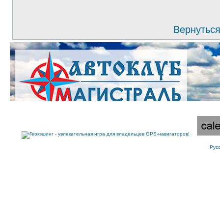
Вернуться
Рус