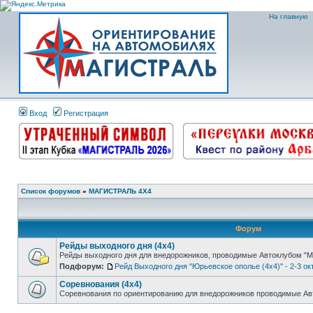
На главную
Вход
Регистрация
Список форумов
»
МАГИСТРАЛЬ 4Х4
Форум
Рейды выходного дня (4х4)
Рейды выходного дня для внедорожников, проводимые Автоклубом "М
Подфорум:
Рейд Выходного дня "Юрьевское ополье (4х4)" - 2-3 окт
Соревнования (4х4)
Соревнования по ориентированию для внедорожников проводимые Авт