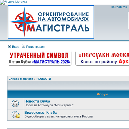
На главную
Вход
Регистрация
Список форумов
»
НОВОСТИ
Форум
Новости Клуба
Новости Автоклуба "Магистраль"
Видеоканал Клуба
Видеообзоры самых интересных мест России