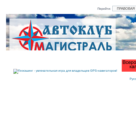
Перейти:
Рус