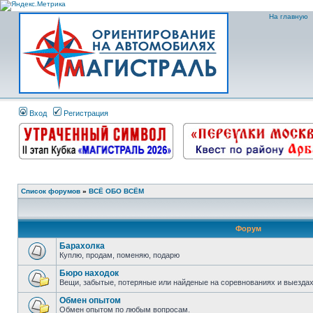
На главную
Вход
Регистрация
Список форумов
»
ВСЁ ОБО ВСЁМ
Форум
Барахолка
Куплю, продам, поменяю, подарю
Бюро находок
Вещи, забытые, потеряные или найденые на соревнованиях и выездах
Обмен опытом
Обмен опытом по любым вопросам.