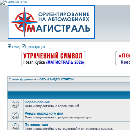
Вход
Регистрация
Список форумов
»
ФОТО И ВИДЕО ОТЧЁТЫ
Соревнования
Фото и видеоотчёты с соревнований
Рейды выходного дня
Фото и видеоотчёты с рейдов выходного дня
Путешествия
Фото и видеоотчёты с путешествий и интерестных поездок