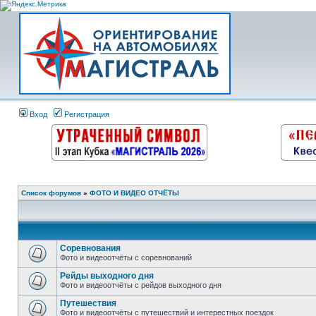
Вход
Регистрация
Список форумов
»
ФОТО И ВИДЕО ОТЧЁТЫ
Соревнования
Фото и видеоотчёты с соревнований
Рейды выходного дня
Фото и видеоотчёты с рейдов выходного дня
Путешествия
Фото и видеоотчёты с путешествий и интерестных поездок