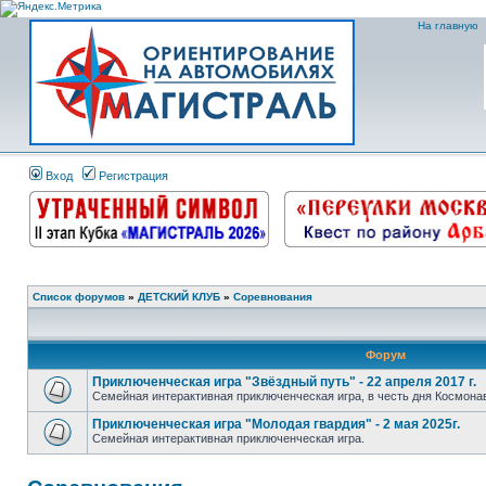
На главную
Вход
Регистрация
Список форумов
»
ДЕТСКИЙ КЛУБ
»
Соревнования
Форум
Приключенческая игра "Звёздный путь" - 22 апреля 2017 г.
Семейная интерактивная приключенческая игра, в честь дня Космона
Приключенческая игра "Молодая гвардия" - 2 мая 2025г.
Семейная интерактивная приключенческая игра.