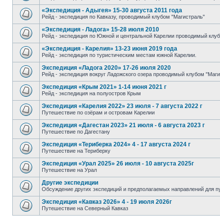
«Экспедиция - Адыгея» 15-30 августа 2011 года
Рейд - экспедиция по Кавказу, проводимый клубом "Магистраль"
«Экспедиция - Ладога» 15-28 июля 2010
Рейд - экспедиция по Южной и центральной Карелии проводимый клуб
«Экспедиция - Карелия» 13-23 июня 2019 года
Рейд - экспедиция по туристическим местам южной Карелии.
Экспедиция «Ладога 2020» 17-26 июля 2020
Рейд - экспедиция вокруг Ладожского озера проводимый клубом "Маги
Экспедиция «Крым 2021» 1-14 июня 2021 г
Рейд - экспедиция на полуостров Крым
Экспедиция «Карелия 2022» 23 июля - 7 августа 2022 г
Путешествие по озёрам и островам Карелии
Экспедиция «Дагестан 2023» 21 июля - 6 августа 2023 г
Путешествие по Дагестану
Экспедиция «Териберка 2024» 4 - 17 августа 2024 г
Путешествие на Териберку
Экспедиция «Урал 2025» 26 июля - 10 августа 2025г
Путешествие на Урал
Другие экспедиции
Обсуждение других экспедиций и предполагаемых направлений для п
Экспедиция «Кавказ 2026» 4 - 19 июля 2026г
Путешествие на Северный Кавказ