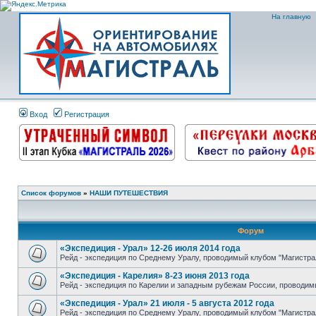
На главную
Вход
Регистрация
Список форумов
»
НАШИ ПУТЕШЕСТВИЯ
Форум
«Экспедиция - Урал» 12-26 июля 2014 года
Рейд - экспедиция по Среднему Уралу, проводимый клубом "Магистра
«Экспедиция - Карелия» 8-23 июня 2013 года
Рейд - экспедиция по Карелии и западным рубежам России, проводим
«Экспедиция - Урал» 21 июля - 5 августа 2012 года
Рейд - экспедиция по Среднему Уралу, проводимый клубом "Магистра