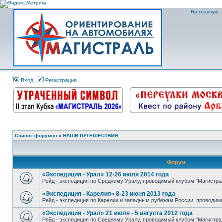
На главную
Вход
Регистрация
Список форумов
»
НАШИ ПУТЕШЕСТВИЯ
Форум
«Экспедиция - Урал» 12-26 июля 2014 года
Рейд - экспедиция по Среднему Уралу, проводимый клубом "Магистра
«Экспедиция - Карелия» 8-23 июня 2013 года
Рейд - экспедиция по Карелии и западным рубежам России, проводим
«Экспедиция - Урал» 21 июля - 5 августа 2012 года
Рейд - экспедиция по Среднему Уралу, проводимый клубом "Магистра