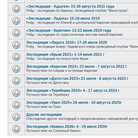
«Экспедиция - Адыгея» 15-30 августа 2011 года
Рейд - экспедиция по Кавказу, проводимый клубом "Магистраль"
«Экспедиция - Ладога» 15-28 июля 2010
Рейд - экспедиция по Южной и центральной Карелии проводимый клуб
«Экспедиция - Карелия» 13-23 июня 2019 года
Рейд - экспедиция по туристическим местам южной Карелии.
Экспедиция «Ладога 2020» 17-26 июля 2020
Рейд - экспедиция вокруг Ладожского озера проводимый клубом "Маги
Экспедиция «Крым 2021» 1-14 июня 2021 г
Рейд - экспедиция на полуостров Крым
Экспедиция «Карелия 2022» 23 июля - 7 августа 2022 г
Путешествие по озёрам и островам Карелии
Экспедиция «Дагестан 2023» 21 июля - 6 августа 2023 г
Путешествие по Дагестану
Экспедиция «Териберка 2024» 4 - 17 августа 2024 г
Путешествие на Териберку
Экспедиция «Урал 2025» 26 июля - 10 августа 2025г
Путешествие на Урал
Другие экспедиции
Обсуждение других экспедиций и предполагаемых направлений для п
Экспедиция «Кавказ 2026» 4 - 19 июля 2026г
Путешествие на Северный Кавказ