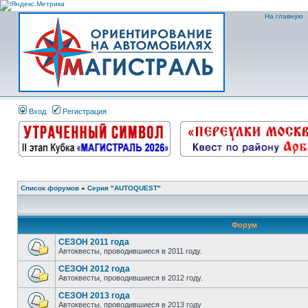
На главную
Вход
Регистрация
Список форумов
»
Серия "AUTOQUEST"
Форум
СЕЗОН 2011 года
Автоквесты, проводившиеся в 2011 году.
СЕЗОН 2012 года
Автоквесты, проводившиеся в 2012 году.
СЕЗОН 2013 года
Автоквесты, проводившиеся в 2013 году