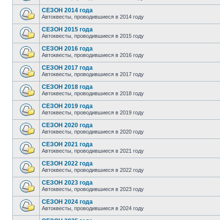
СЕЗОН 2014 года
Автоквесты, проводившиеся в 2014 году
СЕЗОН 2015 года
Автоквесты, проводившиеся в 2015 году
СЕЗОН 2016 года
Автоквесты, проводившиеся в 2016 году
СЕЗОН 2017 года
Автоквесты, проводившиеся в 2017 году
СЕЗОН 2018 года
Автоквесты, проводившиеся в 2018 году
СЕЗОН 2019 года
Автоквесты, проводившиеся в 2019 году
СЕЗОН 2020 года
Автоквесты, проводившиеся в 2020 году
СЕЗОН 2021 года
Автоквесты, проводившиеся в 2021 году
СЕЗОН 2022 года
Автоквесты, проводившиеся в 2022 году
СЕЗОН 2023 года
Автоквесты, проводившиеся в 2023 году
СЕЗОН 2024 года
Автоквесты, проводившиеся в 2024 году