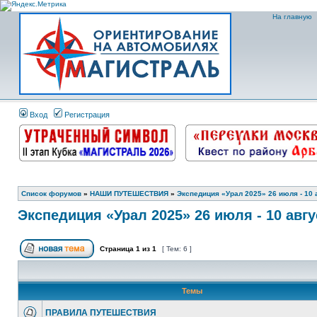
На главную
Вход
Регистрация
Список форумов
»
НАШИ ПУТЕШЕСТВИЯ
»
Экспедиция «Урал 2025» 26 июля - 10 
Экспедиция «Урал 2025» 26 июля - 10 авгу
Страница
1
из
1
[ Тем: 6 ]
Темы
ПРАВИЛА ПУТЕШЕСТВИЯ