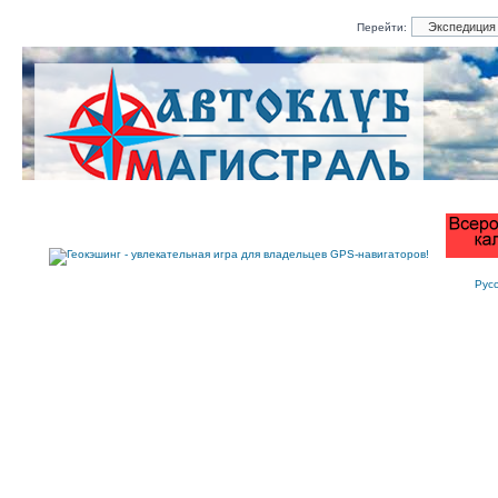
Перейти:
Рус