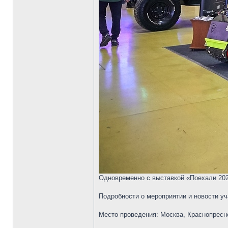
Одновременно с выставкой «Поехали 2023
Подробности о мероприятии и новости у
Место проведения: Москва, Краснопресне