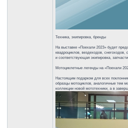
Техника, экипировка, бренды
На выставке «Поехали 2023» будет пред
квадроциклов, вездеходов, снегоходов,
и соответствующая экипировка, запчасти
Мотоциклетные легенды на «Поехали 20
Настоящим подарком для всех поклонник
образцы мотоциклов, аналогичные тем м
коллекции новой мототехники, а в завер