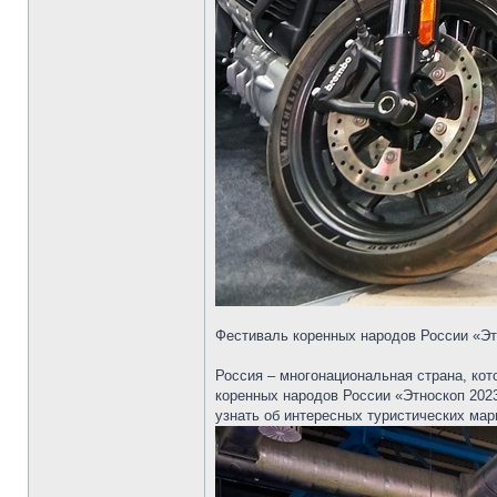
Фестиваль коренных народов России «Эт
Россия – многонациональная страна, ко
коренных народов России «Этноскоп 202
узнать об интересных туристических мар