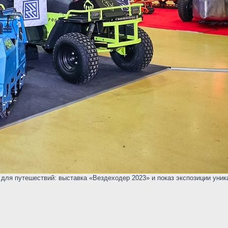
ля путешествий: выставка «Вездеходер 2023» и показ экспозиции уника