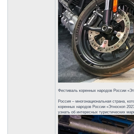
Фестиваль коренных народов России «Эт
Россия – многонациональная страна, ко
коренных народов России «Этноскоп 202
узнать об интересных туристических мар