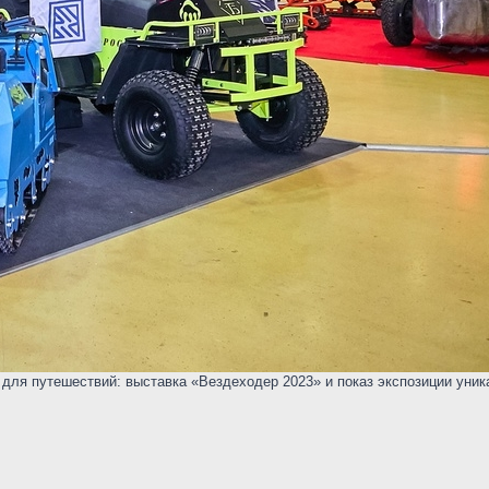
ля путешествий: выставка «Вездеходер 2023» и показ экспозиции уника