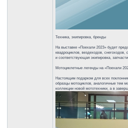
Техника, экипировка, бренды
На выставке «Поехали 2023» будет пред
квадроциклов, вездеходов, снегоходов,
и соответствующая экипировка, запчасти
Мотоциклетные легенды на «Поехали 20
Настоящим подарком для всех поклонник
образцы мотоциклов, аналогичные тем м
коллекции новой мототехники, а в завер