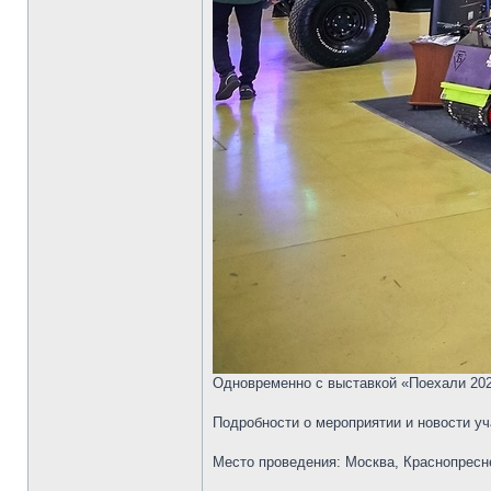
Одновременно с выставкой «Поехали 2023
Подробности о мероприятии и новости у
Место проведения: Москва, Краснопресне