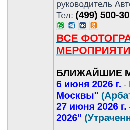
руководитель Авт
(499) 500-3
Тел:
ВСЕ ФОТОГР
МЕРОПРИЯТ
БЛИЖАЙШИЕ М
6 июня 2026 г.
-
Москвы"
(Арба
27 июня 2026 г.
2026"
(Утрачен