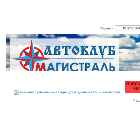
Перейти:
Рус