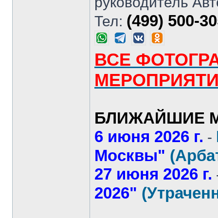
руководитель Авт
(499) 500-3
Тел:
ВСЕ ФОТОГР
МЕРОПРИЯТ
БЛИЖАЙШИЕ М
6 июня 2026 г.
-
Москвы"
(Арба
27 июня 2026 г.
2026"
(Утрачен