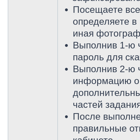
Посещаете все 
определяете в 
иная фотограф
Выполнив 1-ю 
пароль для ска
Выполнив 2-ю 
информацию о
дополнительны
частей задания
После выполне
правильные от