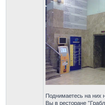
Поднимаетесь на них н
Вы в ресторане "Грабл