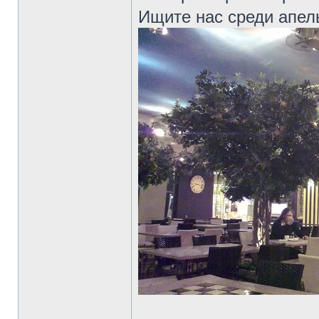
Ищите нас среди апе