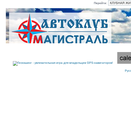
Перейти:
Рус