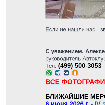
Если не нашли нас - зв
_________________
С уважением, Алекс
руководитель Автоклу
(499) 500-3053
Тел:
ВСЕ ФОТОГРАФИ
БЛИЖАЙШИЕ МЕР
6 июня 2026 г.
IV 
-