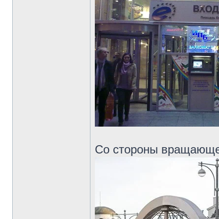
Со стороны вращающе