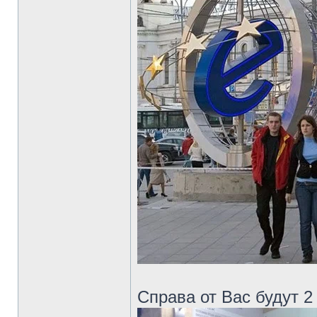
Справа от Вас будут 2