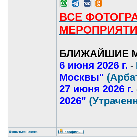
ВСЕ ФОТОГР
МЕРОПРИЯТ
БЛИЖАЙШИЕ М
6 июня 2026 г.
-
Москвы"
(Арба
27 июня 2026 г.
2026"
(Утрачен
Вернуться наверх