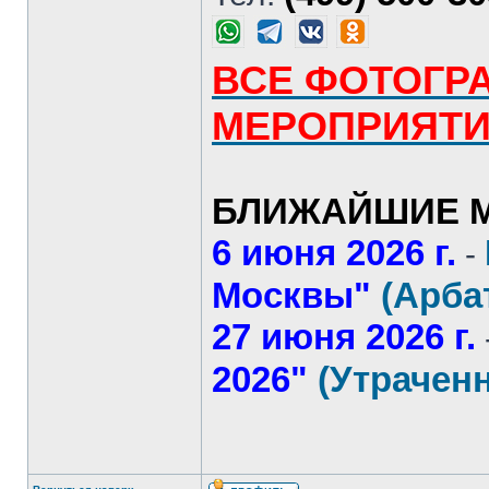
ВСЕ ФОТОГР
МЕРОПРИЯТ
БЛИЖАЙШИЕ М
6 июня 2026 г.
-
Москвы"
(Арба
27 июня 2026 г.
2026"
(Утрачен