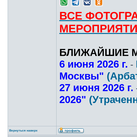
ВСЕ ФОТОГР
МЕРОПРИЯТ
БЛИЖАЙШИЕ М
6 июня 2026 г.
-
Москвы"
(Арба
27 июня 2026 г.
2026"
(Утрачен
Вернуться наверх