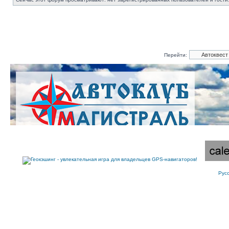
Перейти:
Рус