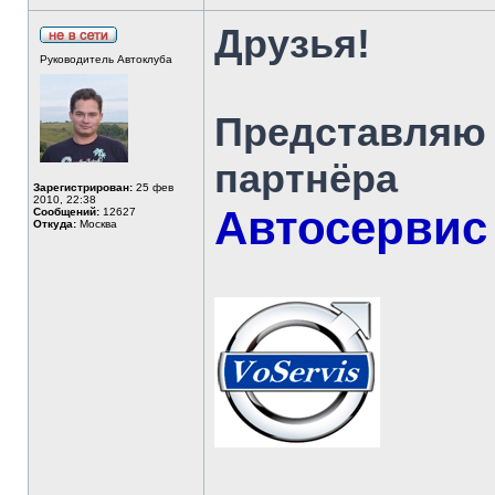
Друзья!
Руководитель Автоклуба
Представляю 
партнёра
Зарегистрирован:
25 фев
2010, 22:38
Автосервис
Сообщений:
12627
Откуда:
Москва