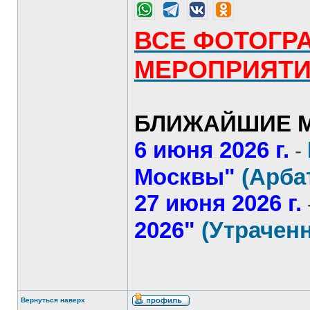
ВСЕ ФОТОГР
МЕРОПРИЯТ
БЛИЖАЙШИЕ М
6 июня 2026 г.
-
Москвы"
(Арба
27 июня 2026 г.
2026"
(Утрачен
Вернуться наверх