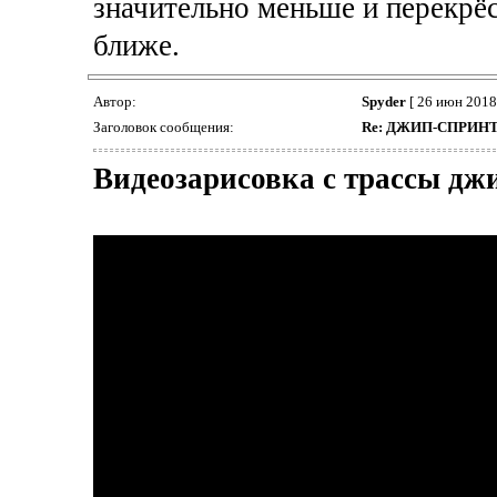
значительно меньше и перекрё
ближе.
Автор:
Spyder
[ 26 июн 2018,
Заголовок сообщения:
Re: ДЖИП-СПРИН
Видеозарисовка с трассы дж