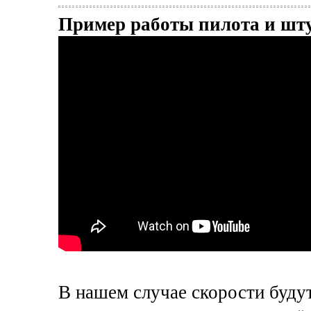
Пример работы пилота и шту
В нашем случае скорости будут