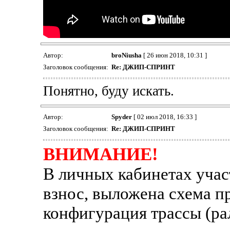
Автор:
broNiusha
[ 26 июн 2018, 10:31 ]
Заголовок сообщения:
Re: ДЖИП-СПРИНТ
Понятно, буду искать.
Автор:
Spyder
[ 02 июл 2018, 16:33 ]
Заголовок сообщения:
Re: ДЖИП-СПРИНТ
ВНИМАНИЕ!
В личных кабинетах учас
взнос, выложена схема пр
конфигурация трассы (ра