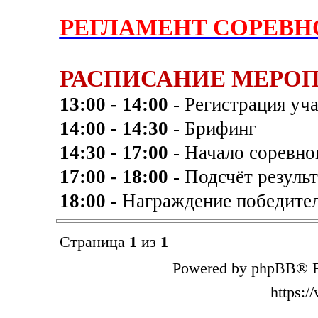
РЕГЛАМЕНТ СОРЕВ
РАСПИСАНИЕ МЕРОП
13:00 - 14:00
- Регистрация уч
14:00 - 14:30
- Брифинг
14:30 - 17:00
- Начало соревно
17:00 - 18:00
- Подсчёт результ
18:00
- Награждение победите
Страница
1
из
1
Powered by phpBB® F
https: