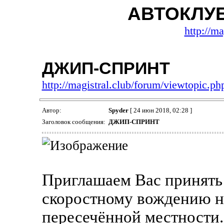
АВТОКЛУ
http://ma
ДЖИП-СПРИНТ
http://magistral.club/forum/viewtopic.
Автор:
Spyder
[ 24 июн 2018, 02:28 ]
Заголовок сообщения:
ДЖИП-СПРИНТ
Приглашаем Вас принять 
скоростному вождению н
пересечённой местности.