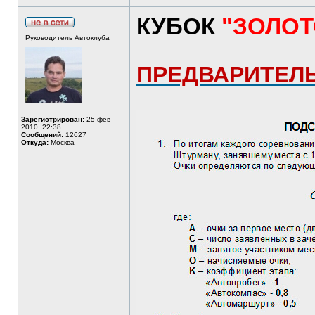
КУБОК
"ЗОЛОТ
Руководитель Автоклуба
ПРЕДВАРИТЕЛ
Зарегистрирован:
25 фев
2010, 22:38
Сообщений:
12627
Откуда:
Москва