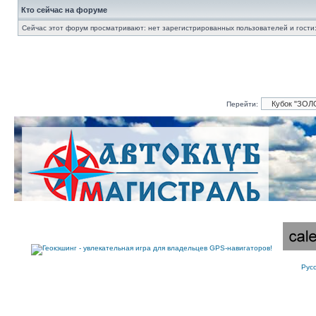
Кто сейчас на форуме
Сейчас этот форум просматривают: нет зарегистрированных пользователей и гости:
Перейти:
Рус