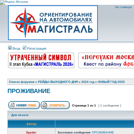
На главную
Вход
Регистрация
Список форумов
»
РЕЙДЫ ВЫХОДНОГО ДНЯ
»
2024 год
»
НОВЫЙ ГОД 2025
ПРОЖИВАНИЕ
Страница
1
из
1
[ 1 сообщение ]
Для печати
Автор
Spyder
Заголовок сообщения:
ПРОЖИВАНИЕ