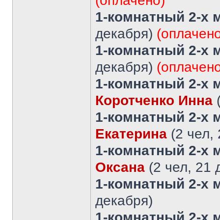
(оплачено)
1-комнатный 2-х 
декабря)
(оплачено
1-комнатный 2-х 
декабря)
(оплачено
1-комнатный 2-х 
Коротченко Инна
(
1-комнатный 2-х 
Екатерина
(2 чел,
1-комнатный 2-х 
Оксана
(2 чел, 21
1-комнатный 2-х 
декабря)
1-комнатный 2-х 