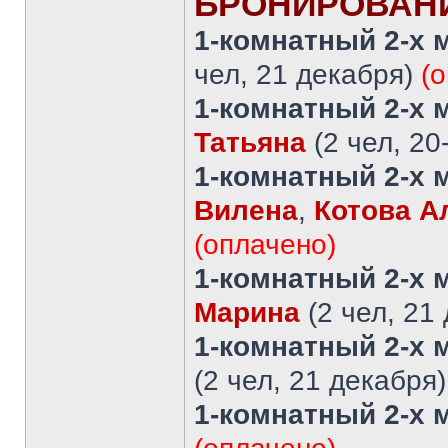
БРОНИРОВАН
1-комнатный 2-х 
чел, 21 декабря)
(
1-комнатный 2-х 
Татьяна
(2 чел, 20
1-комнатный 2-х 
Вилена
,
Котова А
(оплачено)
1-комнатный 2-х 
Марина
(2 чел, 21
1-комнатный 2-х 
(2 чел, 21 декабря
1-комнатный 2-х 