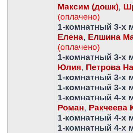
Максим (дошк)
,
Шр
(оплачено)
1-комнатный 3-х 
Елена
,
Елшина Ма
(оплачено)
1-комнатный 3-х 
Юлия
,
Петрова Н
1-комнатный 3-х 
1-комнатный 3-х 
1-комнатный 4-х 
Роман
,
Ракчеева 
1-комнатный 4-х 
1-комнатный 4-х 