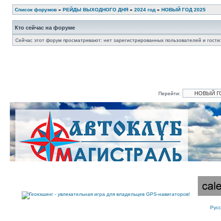
Список форумов
»
РЕЙДЫ ВЫХОДНОГО ДНЯ
»
2024 год
»
НОВЫЙ ГОД 2025
Кто сейчас на форуме
Сейчас этот форум просматривают: нет зарегистрированных пользователей и гости:
Перейти:
Рус