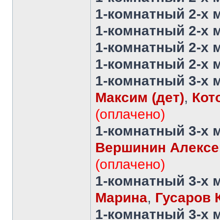
1-комнатный 2-х 
1-комнатный 2-х 
1-комнатный 2-х 
1-комнатный 2-х 
1-комнатный 3-х 
Максим (дет)
,
Кот
(оплачено)
1-комнатный 3-х 
Вершинин Алекс
(оплачено)
1-комнатный 3-х 
Марина
,
Гусаров 
1-комнатный 3-х 