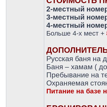
СТОИМОСТЬ П
2-местный номе
3-местный номе
4-местный номе
Больше 4-х мест +
ДОПОЛНИТЕЛЬ
Русская баня на д
Баня – хамам ( до
Пребывание на те
Охраняемая стоян
Питание на базе 