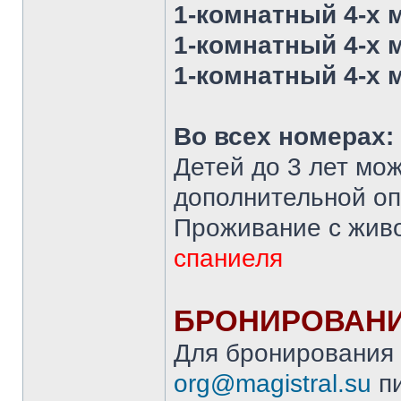
1-комнатный 4-х 
1-комнатный 4-х 
1-комнатный 4-х 
Во всех номерах:
Детей до 3 лет мож
дополнительной оп
Проживание с жив
спаниеля
БРОНИРОВАН
Для бронирования 
org@magistral.su
пи