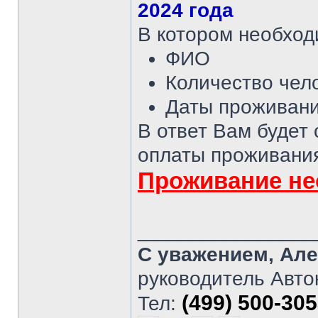
2024 года
В котором необход
ФИО
Количество чел
Даты проживания
В ответ Вам будет
оплаты проживани
Проживание не
_______________
С уважением, Але
руководитель Авто
(499) 500-30
Тел: