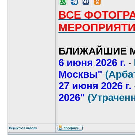
ВСЕ ФОТОГР
МЕРОПРИЯТ
БЛИЖАЙШИЕ М
6 июня 2026 г.
-
Москвы"
(Арба
27 июня 2026 г.
2026"
(Утрачен
Вернуться наверх