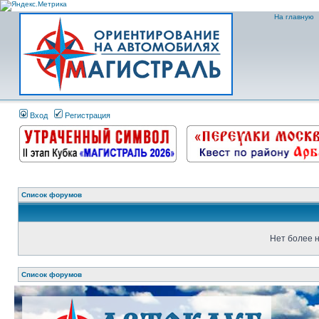
На главную
Вход
Регистрация
Список форумов
Нет более н
Список форумов