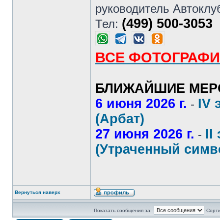
руководитель Автоклу
(499) 500-3053
Тел:
ВСЕ ФОТОГРАФИ
БЛИЖАЙШИЕ МЕР
6 июня 2026 г.
IV 
-
(Арбат)
27 июня 2026 г.
II
-
(Утраченный симв
Вернуться наверх
Показать сообщения за:
Сорти