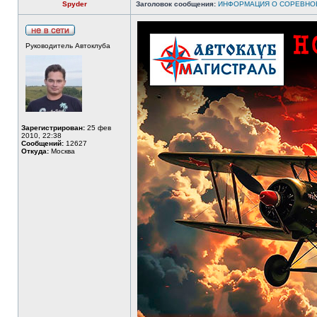
Spyder
Заголовок сообщения:
ИНФОРМАЦИЯ О СОРЕВНО
Руководитель Автоклуба
Зарегистрирован:
25 фев
2010, 22:38
Сообщений:
12627
Откуда:
Москва