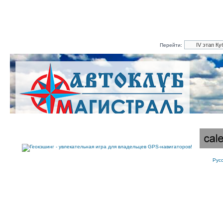
Перейти:
Рус