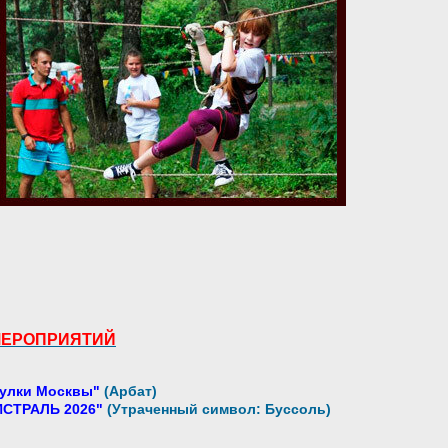
МЕРОПРИЯТИЙ
улки Москвы"
(Арбат)
СТРАЛЬ 2026"
(Утраченный символ: Буссоль)