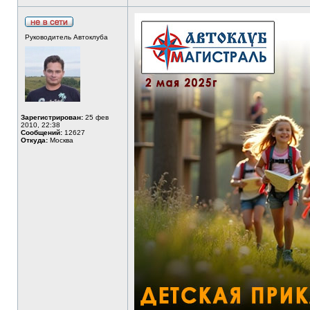
Руководитель Автоклуба
Зарегистрирован:
25 фев
2010, 22:38
Сообщений:
12627
Откуда:
Москва