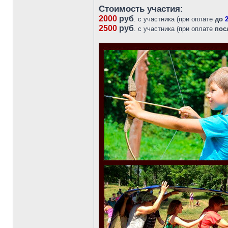
Стоимость участия:
2000
руб
. с участника (при оплате
до
2500
руб
. с участника (при оплате
пос