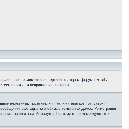
 правильно, то свяжитесь с администратором форума, чтобы
итесь с ним для исправления настроек.
пные анонимным посетителям (гостям): аватары, отправку и
 сообщений, закладки на любимые темы и так далее. Регистрация
ьзованию возможностей форума. Поэтому мы рекомендуем это