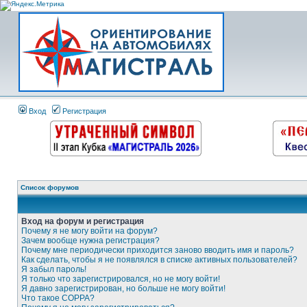
Вход
Регистрация
Список форумов
Вход на форум и регистрация
Почему я не могу войти на форум?
Зачем вообще нужна регистрация?
Почему мне периодически приходится заново вводить имя и пароль?
Как сделать, чтобы я не появлялся в списке активных пользователей?
Я забыл пароль!
Я только что зарегистрировался, но не могу войти!
Я давно зарегистрирован, но больше не могу войти!
Что такое COPPA?