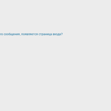
ого сообщения, появляется страница входа?