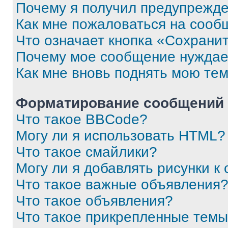
Почему я получил предупрежд
Как мне пожаловаться на сооб
Что означает кнопка «Сохрани
Почему мое сообщение нуждае
Как мне вновь поднять мою те
Форматирование сообщений 
Что такое BBCode?
Могу ли я использовать HTML?
Что такое смайлики?
Могу ли я добавлять рисунки 
Что такое важные объявления
Что такое объявления?
Что такое прикрепленные тем