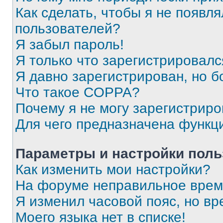
Как сделать, чтобы я не появля
пользователей?
Я забыл пароль!
Я только что зарегистрировался
Я давно зарегистрирован, но б
Что такое COPPA?
Почему я не могу зарегистриро
Для чего предназначена функц
Параметры и настройки поль
Как изменить мои настройки?
На форуме неправильное врем
Я изменил часовой пояс, но вр
Моего языка нет в списке!