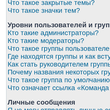
Что такое закрытые темы?
Что такое значки тем?
Уровни пользователей и гру
Кто такие администраторы?
Кто такие модераторы?
Что такое группы пользовател
Где находятся группы и как вст
Как стать руководителем групп
Почему названия некоторых гр
Что такое группа по умолчани
Что означает ссылка «Команда
Личные сообщения