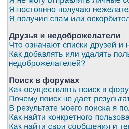
Я не могу отправлять личные 
Я постоянно получаю нежелат
Я получил спам или оскорбите
Друзья и недоброжелатели
Что означают списки друзей и
Как добавлять или удалять пол
недоброжелателей?
Поиск в форумах
Как осуществлять поиск в фор
Почему поиск не дает результа
В результате моего поиска я п
Как найти конкретного пользов
Как найти свои сообщения и т