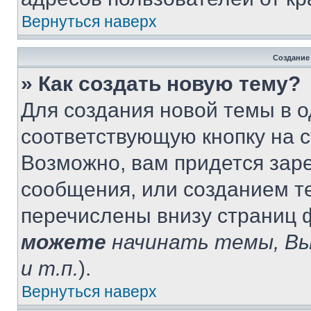
Вернуться наверх
Создание
» Как создать новую тему?
Для создания новой темы в 
соответствующую кнопку на 
Возможно, вам придется зар
сообщения, или созданием т
перечислены внизу страниц 
можете
начинать темы, В
и т.п.
).
Вернуться наверх