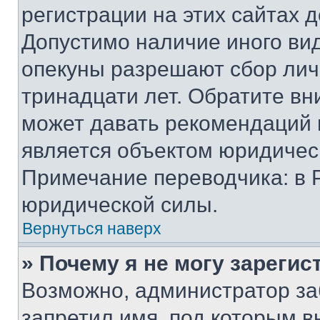
регистрации на этих сайтах 
Допустимо наличие иного вид
опекуны разрешают сбор лич
тринадцати лет. Обратите вн
может давать рекомендаций 
является объектом юридичес
Примечание переводчика: в 
юридической силы.
Вернуться наверх
» Почему я не могу зареги
Возможно, администратор за
запретил имя, под которым в