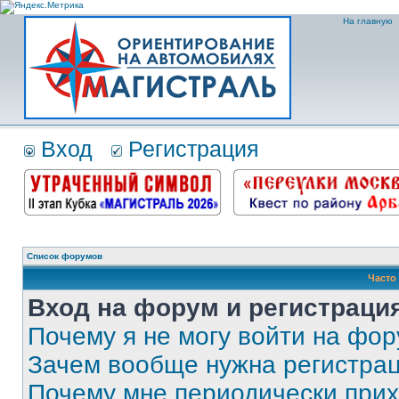
На главную
Вход
Регистрация
Список форумов
Часто
Вход на форум и регистраци
Почему я не могу войти на фо
Зачем вообще нужна регистра
Почему мне периодически прих