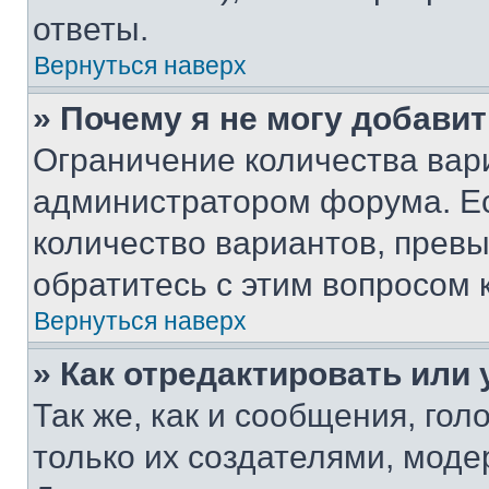
ответы.
Вернуться наверх
» Почему я не могу добави
Ограничение количества вар
администратором форума. Е
количество вариантов, прев
обратитесь с этим вопросом 
Вернуться наверх
» Как отредактировать или
Так же, как и сообщения, го
только их создателями, мод