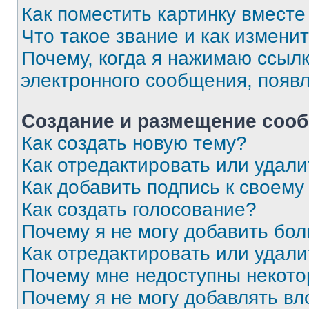
Как поместить картинку вмест
Что такое звание и как изменит
Почему, когда я нажимаю ссыл
электронного сообщения, появ
Создание и размещение соо
Как создать новую тему?
Как отредактировать или удал
Как добавить подпись к своем
Как создать голосование?
Почему я не могу добавить бо
Как отредактировать или удали
Почему мне недоступны некот
Почему я не могу добавлять в