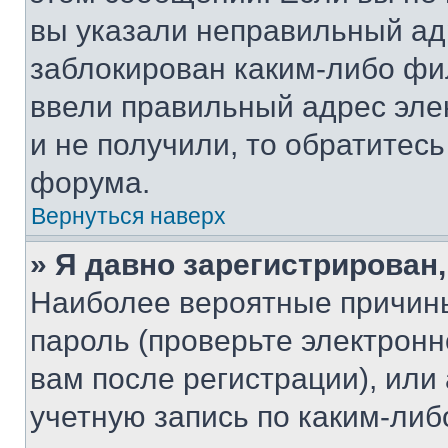
вы указали неправильный адр
заблокирован каким-либо фи
ввели правильный адрес эле
и не получили, то обратитес
форума.
Вернуться наверх
» Я давно зарегистрирован,
Наиболее вероятные причины
пароль (проверьте электрон
вам после регистрации), ил
учетную запись по каким-либ