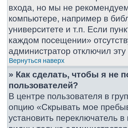
входа, но мы не рекомендуе
компьютере, например в биб
университете и т.п. Если пун
каждом посещении» отсутствуе
администратор отключил эту
Вернуться наверх
» Как сделать, чтобы я не 
пользователей?
В центре пользователя в гру
опцию «Скрывать мое пребы
установить переключатель в 