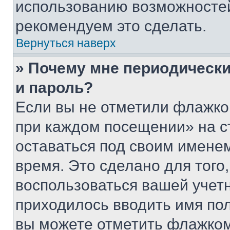
использованию возможносте
рекомендуем это сделать.
Вернуться наверх
» Почему мне периодически
и пароль?
Если вы не отметили флажко
при каждом посещении» на с
оставаться под своим имене
время. Это сделано для того,
воспользоваться вашей учетн
приходилось вводить имя пол
вы можете отметить флажком