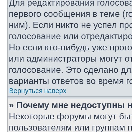
Для редактирования голосов
первого сообщения в теме (г
ним). Если никто не успел пр
голосование или отредактиро
Но если кто-нибудь уже прог
или администраторы могут о
голосование. Это сделано дл
варианты ответов во время г
Вернуться наверх
» Почему мне недоступны
Некоторые форумы могут бы
пользователям или группам 