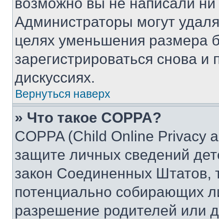
возможно вы не написали ни
Администраторы могут удаля
целях уменьшения размера б
зарегистрироваться снова и 
дискуссиях.
Вернуться наверх
» Что такое COPPA?
COPPA (Child Online Privacy a
защите личных сведений дете
закон Соединенных Штатов, 
потенциально собирающих л
разрешение родителей или д