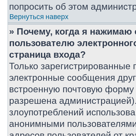
попросить об этом админист
Вернуться наверх
» Почему, когда я нажимаю
пользователю электронног
страница входа?
Только зарегистрированные 
электронные сообщения друг
встроенную почтовую форму 
разрешена администрацией).
злоупотреблений использова
анонимными пользователями,
адресов пользователей от кр