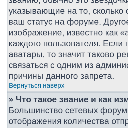
указывающие на то, сколько
ваш статус на форуме. Друго
изображение, известно как «
каждого пользователя. Если 
аватары, то значит таково 
связаться с одним из админи
причины данного запрета.
Вернуться наверх
» Что такое звание и как из
Большинство сетевых форумо
отображения количества отп