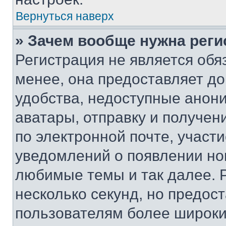
Вернуться наверх
» Зачем вообще нужна реги
Регистрация не является об
менее, она предоставляет д
удобства, недоступные анони
аватары, отправку и получен
по электронной почте, участи
уведомлений о появлении но
любимые темы и так далее. 
несколько секунд, но предос
пользователям более широки