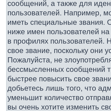
сообщений, а также для иде
пользователей. Например, м
иметь специальные звания. 
ниже имен пользователей на 
в профилях пользователей. 
свое звание, поскольку они 
Пожалуйста, не злоупотребл
бессмысленных сообщений то
быстрее повысить свое зван
добьетесь лишь того, что ад
уменьшит количество отправ
вы очень хотите изменить св