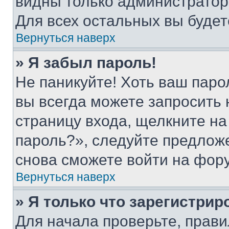
видны только администратор
Для всех остальных вы буде
Вернуться наверх
» Я забыл пароль!
Не паникуйте! Хоть ваш паро
вы всегда можете запросить 
страницу входа, щелкните на
пароль?», следуйте предлож
снова сможете войти на фор
Вернуться наверх
» Я только что зарегистрир
Для начала проверьте, прави