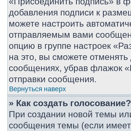
«Присоединить подпись» в ф
добавления подписи к разм
можете настроить автоматич
отправляемым вами сообщен
опцию в группе настроек «Р
на это, вы сможете отменять
сообщениях, убрав флажок «
отправки сообщения.
Вернуться наверх
» Как создать голосование?
При создании новой темы ил
сообщения темы (если имеет