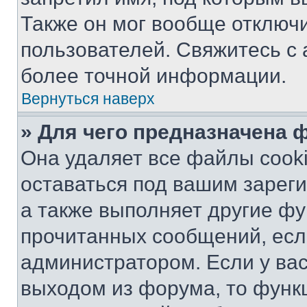
Также он мог вообще отключ
пользователей. Свяжитесь с
более точной информации.
Вернуться наверх
» Для чего предназначена 
Она удаляет все файлы cooki
оставаться под вашим зарег
а также выполняет другие фу
прочитанных сообщений, есл
администратором. Если у ва
выходом из форума, то функ