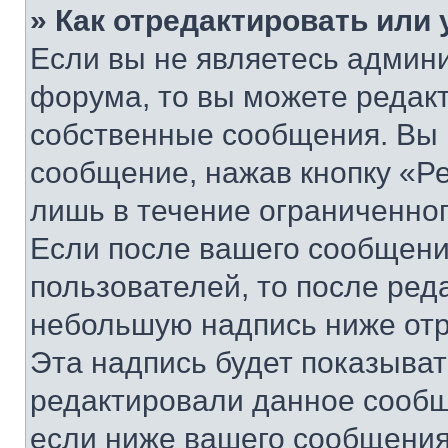
» Как отредактировать или
Если вы не являетесь админ
форума, то вы можете редакт
собственные сообщения. Вы 
сообщение, нажав кнопку «Р
лишь в течение ограниченно
Если после вашего сообщени
пользователей, то после ре
небольшую надпись ниже отр
Эта надпись будет показыват
редактировали данное сообщ
если ниже вашего сообщения