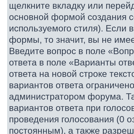
щелкните вкладку или перей
основной формой создания с
используемого стиля). Если 
формы, то значит, вы не име
Введите вопрос в поле «Вопр
ответа в поле «Варианты отв
ответа на новой строке текс
вариантов ответа ограничено
администратором форума. Та
вариантов ответа при голосо
проведения голосования (0 о
постоянным), а также разре