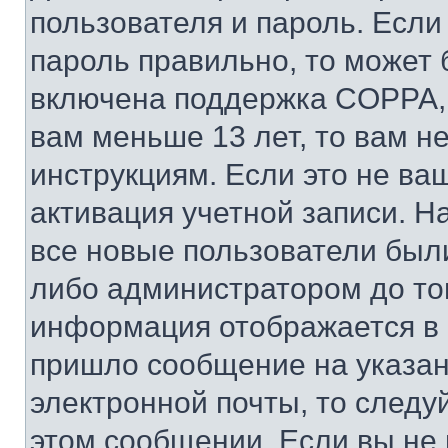
пользователя и пароль. Если
пароль правильно, то может 
включена поддержка COPPA, и
вам меньше 13 лет, то вам 
инструкциям. Если это не ваш
активация учетной записи. Н
все новые пользователи был
либо администратором до того
информация отображается в 
пришло сообщение на указан
электронной почты, то следу
этом сообщении. Если вы не