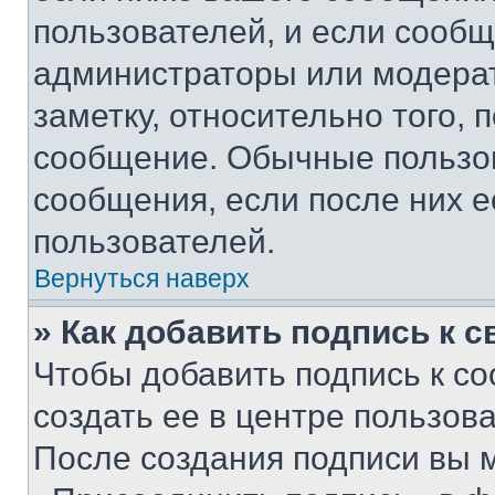
пользователей, и если сооб
администраторы или модерат
заметку, относительно того,
сообщение. Обычные пользов
сообщения, если после них е
пользователей.
Вернуться наверх
» Как добавить подпись к 
Чтобы добавить подпись к с
создать ее в центре пользов
После создания подписи вы 