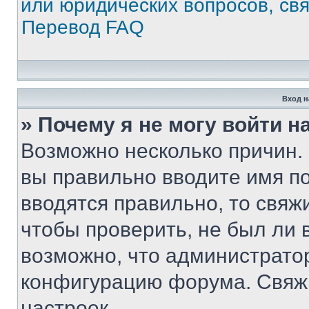
или юридических вопросов, св
Перевод FAQ
Вход н
» Почему я не могу войти 
Возможно несколько причин. 
вы правильно вводите имя п
вводятся правильно, то свя
чтобы проверить, не был ли 
возможно, что администрато
конфигурацию форума. Свяжи
настроек.