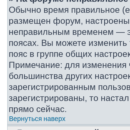
Обычно время правильное (е
размещен форум, настроены п
неправильным временем — эт
поясах. Вы можете изменить 
пояс в группе общих настрое
Примечание: для изменения ч
большинства других настрое
зарегистрированным пользов
зарегистрированы, то настал
прямо сейчас.
Вернуться наверх