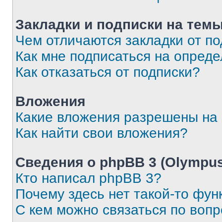
Закладки и подписки на тем
Чем отличаются закладки от п
Как мне подписаться на опред
Как отказаться от подписки?
Вложения
Какие вложения разрешены на
Как найти свои вложения?
Сведения о phpBB 3 (Olympus
Кто написал phpBB 3?
Почему здесь нет такой-то фун
С кем можно связаться по воп